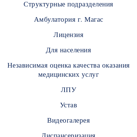
Структурные подразделения
Амбулатория г. Магас
Лицензия
Для населения
Независимая оценка качества оказания
медицинских услуг
ЛПУ
Устав
Видеогалерея
Диспансеризация