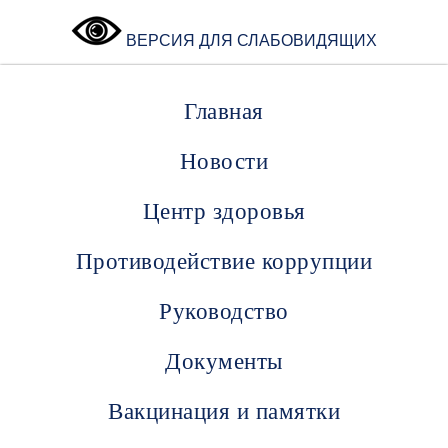
ВЕРСИЯ ДЛЯ СЛАБОВИДЯЩИХ
Главная
Новости
Центр здоровья
Противодействие коррупции
Руководство
Документы
Вакцинация и памятки