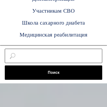
Участникам СВО
Школа сахарного диабета
Медицинская реабилитация
Поиск