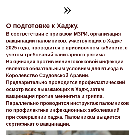
»
О подготовке к Хаджу.
В соответствии с приказом МЗРИ, организация
вакцинации паломников, участвующих в Хадже
2025 года, проводится в прививочном кабинете, с
учетом требований санитарного режима.
Вакцинация против менингококковой инфекции
является обязательным условием для въезда в
Королевство Саудовской Аравии.
Предварительно проводится профилактический
осмотр всех выезжающих в Хадж, затем
вакцинация против менингита и гриппа.
Параллельно проводится инструктаж паломников
по профилактике инфекционных заболеваний
при совершении хаджа. Паломникам выдается
сертификат о вакцинации.