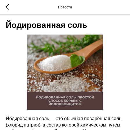
Новости
Йодированная соль
Йодированная соль — это обычная поваренная соль
(хлорид натрия), в состав которой химическом путем