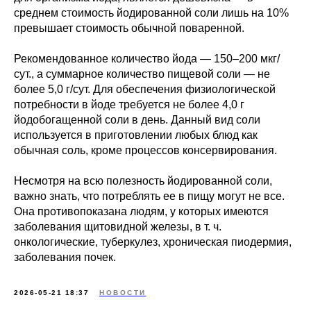
среднем стоимость йодированной соли лишь на 10%
превышает стоимость обычной поваренной.
Рекомендованное количество йода — 150–200 мкг/
сут., а суммарное количество пищевой соли — не
более 5,0 г/сут. Для обеспечения физиологической
потребности в йоде требуется не более 4,0 г
йодобогащенной соли в день. Данный вид соли
используется в приготовлении любых блюд как
обычная соль, кроме процессов консервирования.
Несмотря на всю полезность йодированной соли,
важно знать, что потреблять ее в пищу могут не все.
Она противопоказана людям, у которых имеются
заболевания щитовидной железы, в т. ч.
онкологические, туберкулез, хроническая пиодермия,
заболевания почек.
2026-05-21 18:37
НОВОСТИ