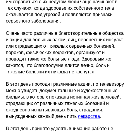
им справиться с их недугом люди чаще начинают в
тех случаях, когда здоровье их собственного тела
оказывается под угрозой и появляются признаки
серьезного заболевания.
Очень часто различные благотворительные общества
и акции для больных раком, лиц, перенесших инсульт
или страдающих от тяжелых сердечных болезней,
пороков, физических дефектов, организуют и
проводят такие же больные люди. Здоровым же
кажется, что благополучие длится вечно, боль и
тяжелые болезни их никогда не коснутся.
В этот день проходят различные акции, по телевизору
можно увидеть документальные и художественные
фильмы, в которых показана истинная жизнь людей,
страдающих от различных тяжелых болезней и
ежедневно испытывающих боль, страдания,
вынужденных каждый день пить
лекарства
.
В этот день принято уделять внимание работе не