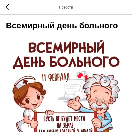
Новости
Всемирный день больного