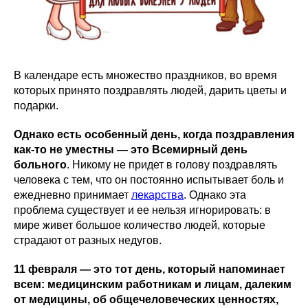
В календаре есть множество праздников, во время
которых принято поздравлять людей, дарить цветы и
подарки.
Однако есть особенный день, когда поздравления
как-то не уместны — это Всемирный день
больного
. Никому не придет в голову поздравлять
человека с тем, что он постоянно испытывает боль и
ежедневно принимает
лекарства
. Однако эта
проблема существует и ее нельзя игнорировать: в
мире живет большое количество людей, которые
страдают от разных недугов.
11 февраля — это тот день, который напоминает
всем: медицинским работникам и лицам, далеким
от медицины, об общечеловеческих ценностях,