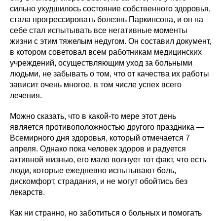
сильно ухудшилось состояние собственного здоровья,
стала прогрессировать болезнь Паркинсона, и он на
себе стал испытывать все негативные моменты
жизни с этим тяжелым недугом. Он составил документ,
в котором советовал всем работникам медицинских
учреждений, осуществляющим уход за больными
людьми, не забывать о том, что от качества их работы
зависит очень многое, в том числе успех всего
лечения.
Можно сказать, что в какой-то мере этот день
является противоположностью другого праздника —
Всемирного дня здоровья, который отмечается 7
апреля. Однако пока человек здоров и радуется
активной жизнью, его мало волнует тот факт, что есть
люди, которые ежедневно испытывают боль,
дискомфорт, страдания, и не могут обойтись без
лекарств.
Как ни странно, но заботиться о больных и помогать