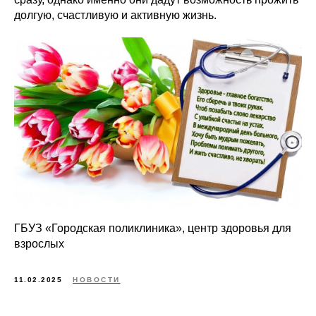
долгую, счастливую и активную жизнь.
ГБУЗ «Городская поликлиника», центр здоровья для
взрослых
11.02.2025
НОВОСТИ