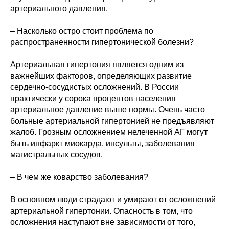
артериального давления.
– Насколько остро стоит проблема по
распространенности гипертонической болезни?
Артериальная гипертония является одним из
важнейших факторов, определяющих развитие
сердечно-сосудистых осложнений. В России
практически у сорока процентов населения
артериальное давление выше нормы. Очень часто
больные артериальной гипертонией не предъявляют
жалоб. Грозным осложнением нелеченной АГ могут
быть инфаркт миокарда, инсульты, заболевания
магистральных сосудов.
– В чем же коварство заболевания?
В основном люди страдают и умирают от осложнений
артериальной гипертонии. Опасность в том, что
осложнения наступают вне зависимости от того,