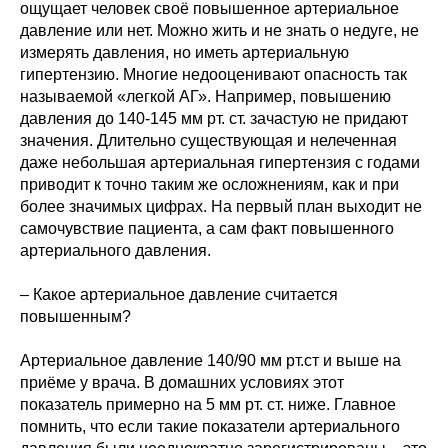
ощущает человек своё повышенное артериальное
давление или нет. Можно жить и не знать о недуге, не
измерять давления, но иметь артериальную
гипертензию. Многие недооценивают опасность так
называемой «легкой АГ». Например, повышению
давления до 140-145 мм рт. ст. зачастую не придают
значения. Длительно существующая и нелеченная
даже небольшая артериальная гипертензия с годами
приводит к точно таким же осложнениям, как и при
более значимых цифрах. На первый план выходит не
самочувствие пациента, а сам факт повышенного
артериального давления.
– Какое артериальное давление считается
повышенным?
Артериальное давление 140/90 мм рт.ст и выше на
приёме у врача. В домашних условиях этот
показатель примерно на 5 мм рт. ст. ниже. Главное
помнить, что если такие показатели артериального