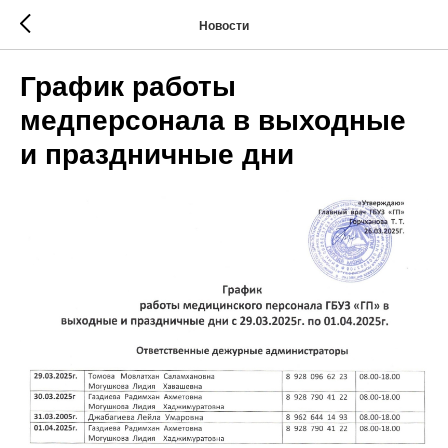
Новости
График работы
медперсонала в выходные
и праздничные дни