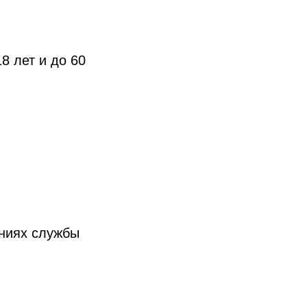
8 лет и до 60
ениях службы