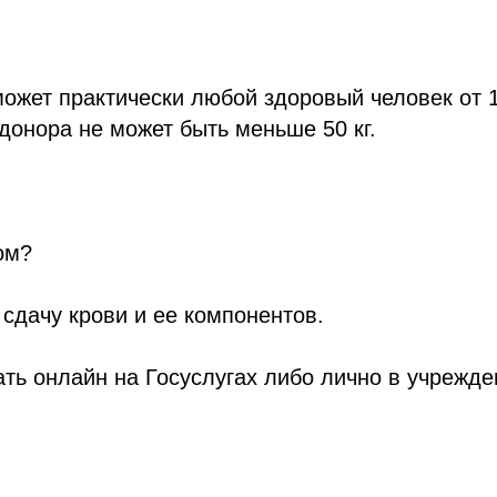
ожет практически любой здоровый человек от 1
 донора не может быть меньше 50 кг.
ом?
 сдачу крови и ее компонентов.
ть онлайн на Госуслугах либо лично в учрежд