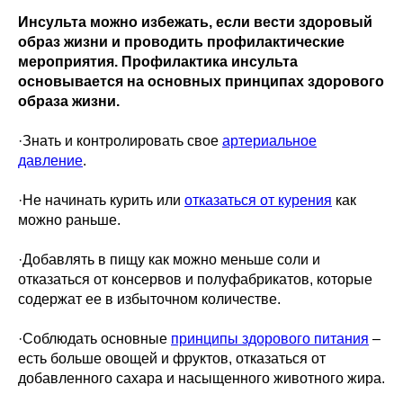
Инсульта можно избежать, если вести здоровый
образ жизни и проводить профилактические
мероприятия. Профилактика инсульта
основывается на основных принципах здорового
образа жизни.
·Знать и контролировать свое
артериальное
давление
.
·Не начинать курить или
отказаться от курения
как
можно раньше.
·Добавлять в пищу как можно меньше соли и
отказаться от консервов и полуфабрикатов, которые
содержат ее в избыточном количестве.
·Соблюдать основные
принципы здорового питания
–
есть больше овощей и фруктов, отказаться от
добавленного сахара и насыщенного животного жира.