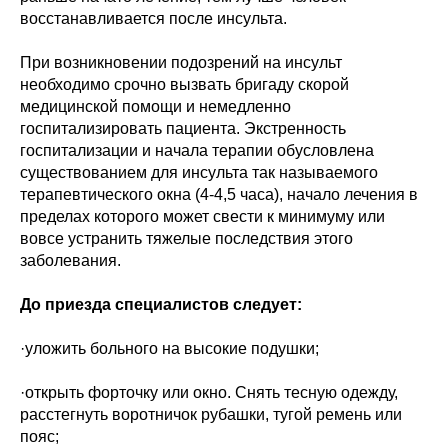
восстанавливается после инсульта.
При возникновении подозрений на инсульт
необходимо срочно вызвать бригаду скорой
медицинской помощи и немедленно
госпитализировать пациента. Экстренность
госпитализации и начала терапии обусловлена
существованием для инсульта так называемого
терапевтического окна (4-4,5 часа), начало лечения в
пределах которого может свести к минимуму или
вовсе устранить тяжелые последствия этого
заболевания.
До приезда специалистов следует:
·уложить больного на высокие подушки;
·открыть форточку или окно. Снять тесную одежду,
расстегнуть воротничок рубашки, тугой ремень или
пояс;