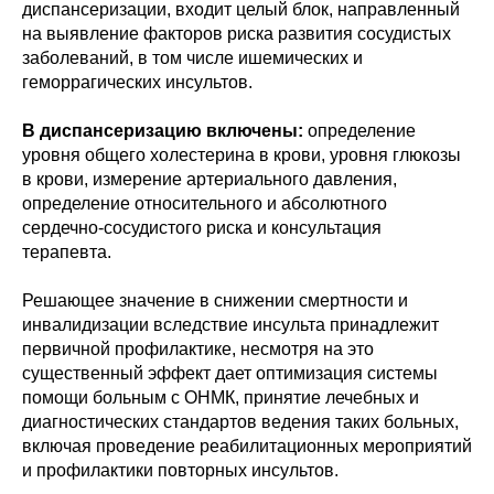
диспансеризации, входит целый блок, направленный
на выявление факторов риска развития сосудистых
заболеваний, в том числе ишемических и
геморрагических инсультов.
В диспансеризацию включены:
определение
уровня общего холестерина в крови, уровня глюкозы
в крови, измерение артериального давления,
определение относительного и абсолютного
сердечно-сосудистого риска и консультация
терапевта.
Решающее значение в снижении смертности и
инвалидизации вследствие инсульта принадлежит
первичной профилактике, несмотря на это
существенный эффект дает оптимизация системы
помощи больным с ОНМК, принятие лечебных и
диагностических стандартов ведения таких больных,
включая проведение реабилитационных мероприятий
и профилактики повторных инсультов.