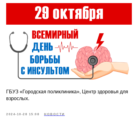
ГБУЗ «Городская поликлиника», Центр здоровья для
взрослых.
2024-10-28 15:08
НОВОСТИ