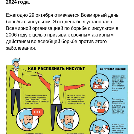
2024 года.
Ежегодно 29 октября отмечается Всемирный день
борьбы с инсультом. Этот день был установлен
Всемирной организацией по борьбе с инсультом в
2006 году с целью призыва к срочным активным
действиям во всеобщей борьбе против этого
заболевания.