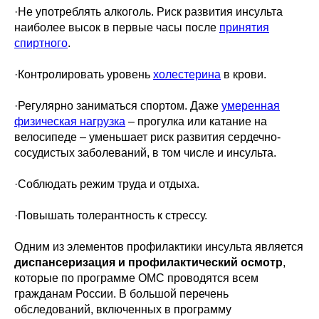
·Не употреблять алкоголь. Риск развития инсульта
наиболее высок в первые часы после
принятия
спиртного
.
·Контролировать уровень
холестерина
в крови.
·Регулярно заниматься спортом. Даже
умеренная
физическая нагрузка
– прогулка или катание на
велосипеде – уменьшает риск развития сердечно-
сосудистых заболеваний, в том числе и инсульта.
·Соблюдать режим труда и отдыха.
·Повышать толерантность к стрессу.
Одним из элементов профилактики инсульта является
диспансеризация и профилактический осмотр
,
которые по программе ОМС проводятся всем
гражданам России. В большой перечень
обследований, включенных в программу