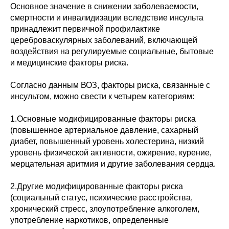
Основное значение в снижении заболеваемости,
смертности и инвалидизации вследствие инсульта
принадлежит первичной профилактике
цереброваскулярных заболеваний, включающей
воздействия на регулируемые социальные, бытовые
и медицинские факторы риска.
Согласно данным ВОЗ, факторы риска, связанные с
инсультом, можно свести к четырем категориям:
1.Основные модифицированные факторы риска
(повышенное артериальное давление, сахарный
диабет, повышенный уровень холестерина, низкий
уровень физической активности, ожирение, курение,
мерцательная аритмия и другие заболевания сердца.
2.Другие модифицированные факторы риска
(социальный статус, психические расстройства,
хронический стресс, злоупотребление алкоголем,
употребление наркотиков, определенные