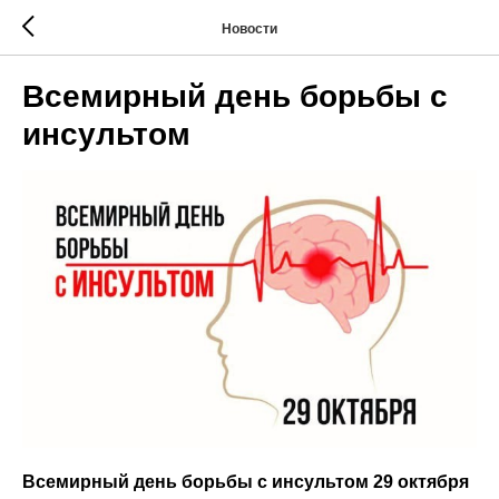
Новости
Всемирный день борьбы с
инсультом
Всемирный день борьбы с инсультом 29 октября