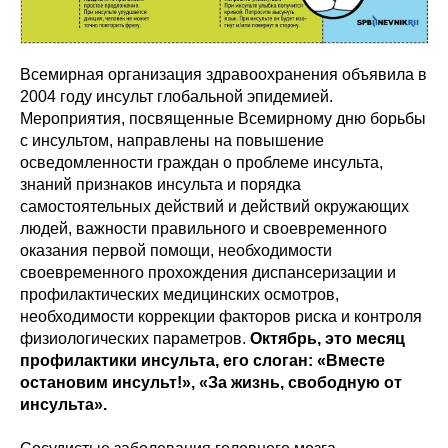
Всемирная организация здравоохранения объявила в
2004 году инсульт глобальной эпидемией.
Мероприятия, посвященные Всемирному дню борьбы
с инсультом, направлены на повышение
осведомленности граждан о проблеме инсульта,
знаний признаков инсульта и порядка
самостоятельных действий и действий окружающих
людей, важности правильного и своевременного
оказания первой помощи, необходимости
своевременного прохождения диспансеризации и
профилактических медицинских осмотров,
необходимости коррекции факторов риска и контроля
физиологических параметров.
Октябрь, это месяц
профилактики инсульта, его слоган: «Вместе
остановим инсульт!», «За жизнь, свободную от
инсульта».