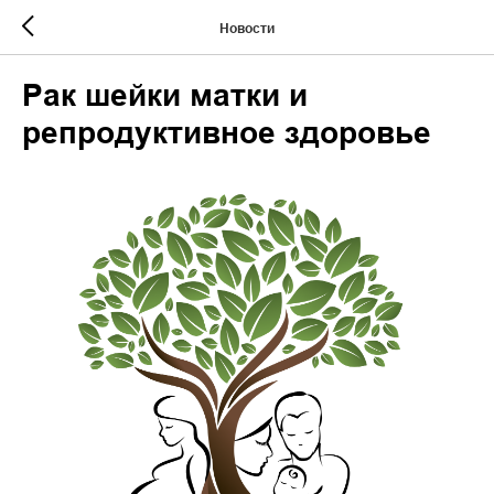
Новости
Рак шейки матки и
репродуктивное здоровье