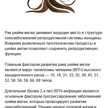
Рак шейки матки занимает ведущее место в структуре
онкозаболеваний репродуктивной системы женщины.
Вовремя выявленные патологические процессы в
шейке матки позволяют сохранить репродуктивную
функцию.
Главным фактором развития рака шейки матки
является вирус папилломы человека (ВПЧ) высокого
канцерогенного риска — 16, 18, 31, 33, 35, 39, 45, 51,
52, 56, 58, 59, 66, 68 типов.
Длительная (более 2-х лет) ВПЧ-инфекция является
основным фактором прогрессирования заболеваний
шейки матки, которые провоцируют развитие
онкозаболеваний. Раннее начало половой жизни и