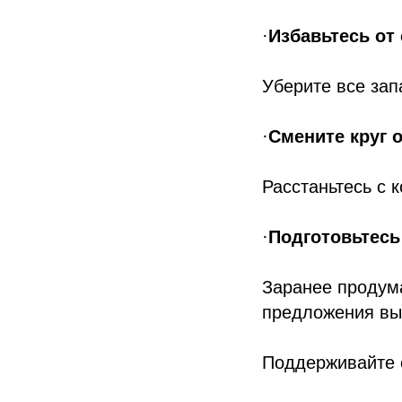
·
Избавьтесь от 
Уберите все зап
·
Смените круг 
Расстаньтесь с 
·
Подготовьтесь
Заранее продумай
предложения вы
Поддерживайте 