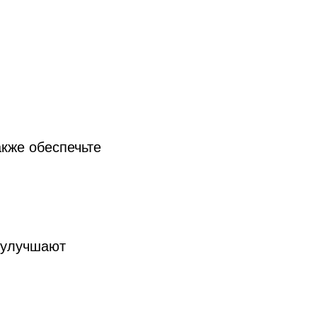
кже обеспечьте
 улучшают