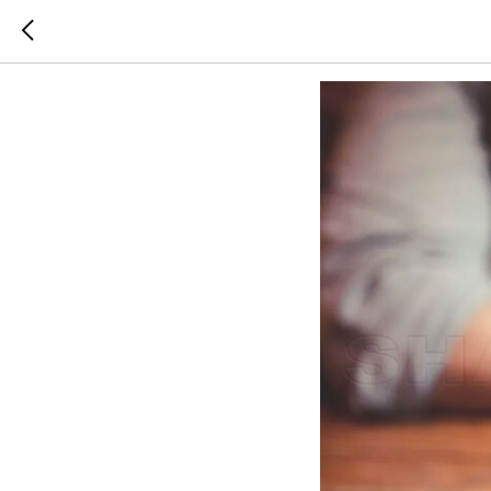
Изменит