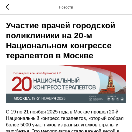
Новости
Участие врачей городской
поликлиники на 20-м
Национальном конгрессе
терапевтов в Москве
С 19 по 21 ноября 2025 года в Москве прошел 20-й
Национальный конгресс терапевтов, который собрал
более 5000 участников из разных уголков страны и
зарубежья. Это мероприятие стало важной вехой в