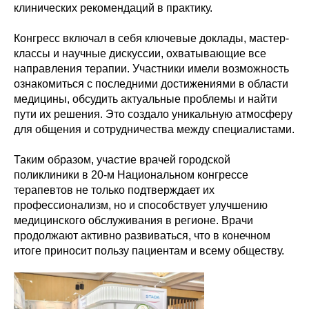
клинических рекомендаций в практику.
Конгресс включал в себя ключевые доклады, мастер-
классы и научные дискуссии, охватывающие все
направления терапии. Участники имели возможность
ознакомиться с последними достижениями в области
медицины, обсудить актуальные проблемы и найти
пути их решения. Это создало уникальную атмосферу
для общения и сотрудничества между специалистами.
Таким образом, участие врачей городской
поликлиники в 20-м Национальном конгрессе
терапевтов не только подтверждает их
профессионализм, но и способствует улучшению
медицинского обслуживания в регионе. Врачи
продолжают активно развиваться, что в конечном
итоге приносит пользу пациентам и всему обществу.