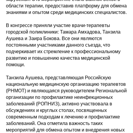
области терапии, предоставив платформу для обмена
знаниями и опытом среди медицинских специалистов.
В конгрессе приняли участие врачи-терапевты
городской поликлиники: Тамара Амхадова, Танзила
Аушева и Заира Бокова. Все они являются
постоянными участниками данного съезда, что
подчеркивает их стремление к профессиональному
развитию и повышению качества медицинской
помощи.
Танзила Аушева, представляющая Российскую
национальную медицинскую организацию терапевтов
(РНМОТ) и являющаяся руководителем Региональной
организации по профилактике неинфекционных
заболеваний (РОПНИЗ), активно участвовала в
обсуждениях и круглых столах, посвященных
современным подходам к лечению и профилактике
заболеваний. Она отметила важность таких
мероприятий для обмена опытом и внедрения новых