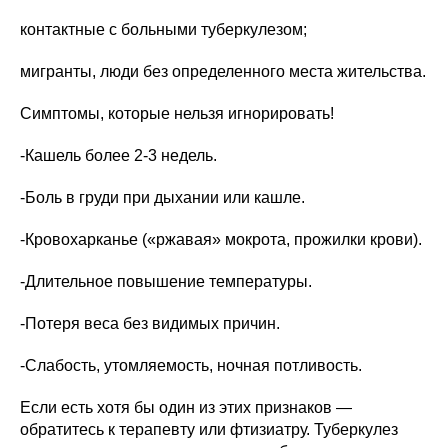
контактные с больными туберкулезом;
мигранты, люди без определенного места жительства.
Симптомы, которые нельзя игнорировать!
-Кашель более 2-3 недель.
-Боль в груди при дыхании или кашле.
-Кровохарканье («ржавая» мокрота, прожилки крови).
-Длительное повышение температуры.
-Потеря веса без видимых причин.
-Слабость, утомляемость, ночная потливость.
Если есть хотя бы один из этих признаков —
обратитесь к терапевту или фтизиатру. Туберкулез