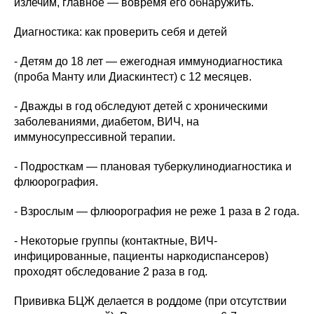
излечим, главное — вовремя его обнаружить.
Диагностика: как проверить себя и детей
- Детям до 18 лет — ежегодная иммунодиагностика
(проба Манту или Диаскинтест) с 12 месяцев.
- Дважды в год обследуют детей с хроническими
заболеваниями, диабетом, ВИЧ, на
иммуносупрессивной терапии.
- Подросткам — плановая туберкулинодиагностика и
флюорография.
- Взрослым — флюорография не реже 1 раза в 2 года.
- Некоторые группы (контактные, ВИЧ-
инфицированные, пациенты наркодиспансеров)
проходят обследование 2 раза в год.
Прививка БЦЖ делается в роддоме (при отсутствии