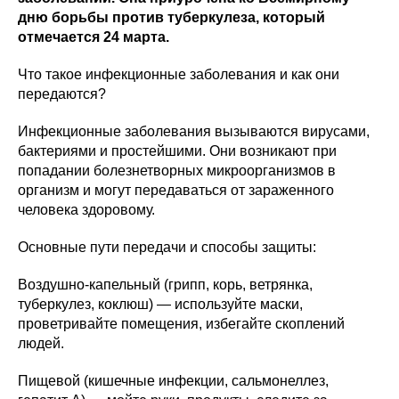
дню борьбы против туберкулеза, который
отмечается 24 марта.
Что такое инфекционные заболевания и как они
передаются?
Инфекционные заболевания вызываются вирусами,
бактериями и простейшими. Они возникают при
попадании болезнетворных микроорганизмов в
организм и могут передаваться от зараженного
человека здоровому.
Основные пути передачи и способы защиты:
Воздушно-капельный (грипп, корь, ветрянка,
туберкулез, коклюш) — используйте маски,
проветривайте помещения, избегайте скоплений
людей.
Пищевой (кишечные инфекции, сальмонеллез,