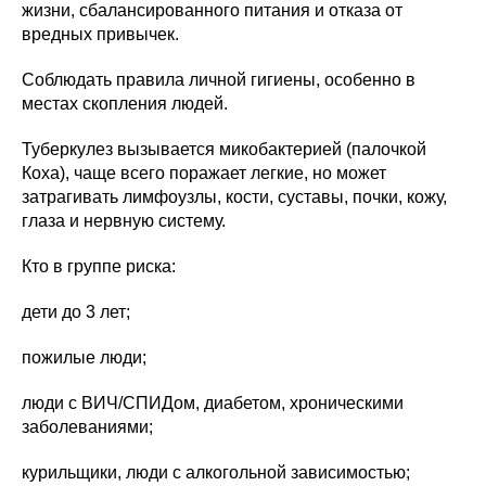
жизни, сбалансированного питания и отказа от
вредных привычек.
Соблюдать правила личной гигиены, особенно в
местах скопления людей.
Туберкулез вызывается микобактерией (палочкой
Коха), чаще всего поражает легкие, но может
затрагивать лимфоузлы, кости, суставы, почки, кожу,
глаза и нервную систему.
Кто в группе риска:
дети до 3 лет;
пожилые люди;
люди с ВИЧ/СПИДом, диабетом, хроническими
заболеваниями;
курильщики, люди с алкогольной зависимостью;