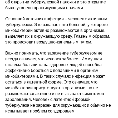
об открытии туберкулезной палочки и это открытие
было усвоено практикующими врачами.
Основной источник инфекции – человек с активным
туберкулезом. Это означает, что больной, у которого
микобактерии активно размножаются в организме,
выделяет их в окружающую среду. Главным образом,
это происходит воздушно-капельным путем.
Важно понимать, что заражение туберкулезом не
всегда означает, что человек заболеет. Иммунная
система большинства здоровых людей способна
эффективно бороться с попавшими в организм
микобактериями. В таких случаях инфекция может
остаться в латентной форме. Это означает, что
микобактерии присутствуют в организме, но не
размножаются активно и не вызывают симптомов
заболевания. Человек с латентной формой
туберкулеза не заразен для окружающих и обычно не
испытывает проблем со здоровьем.