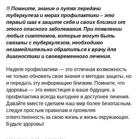
!!!
Помните, знание о путях передачи
туберкулеза и мерах профилактики – это
первый шаг к защите себя и своих близких от
этого опасного заболевания. При появлении
любых симптомов, которые могут быть
связаны с туберкулезом, необходимо
незамедлительно обратиться к врачу для
диагностики и своевременного лечения.
Неделя профилактики — это отличная возможность
не только обновить свои знания о методах защиты, но
и передать эту информацию близким. Помните, что
здоровье — это инвестиция в ваше будущее, а
профилактика всегда выгоднее и доступнее лечения.
Давайте вместе сделаем наш мир более безопасным,
следуя простым правилам и проявляя
ответственность за свою жизнь и жизнь окружающих.
Будьте здоровы!