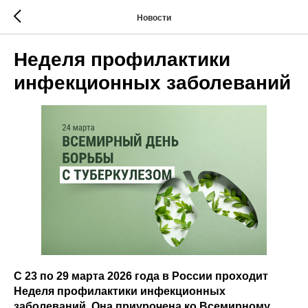
Новости
Неделя профилактики
инфекционных заболеваний
С 23 по 29 марта 2026 года в России проходит
Неделя профилактики инфекционных
заболеваний. Она приурочена ко Всемирному