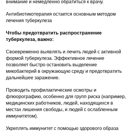
внимание и немедленно обратиться к врачу.
Антибиотикотерапия остается основным методом
лечения туберкулеза
Чтобы предотвратить распространение
туберкулеза, важно:
Своевременно выявлять и лечить людей с активной
формой туберкулеза. Эффективное лечение
позволяет быстро остановить выделение
микобактерий в окружающую среду и предотвратить
дальнейшее заражение.
Проводить профилактические осмотры и
флюорографию, особенно для групп риска (например,
медицинских работников, людей, находящихся в
местах лишения свободы, и людей с ослабленным
иммунитетом).
Укреплять иммунитет с помощью здорового образа