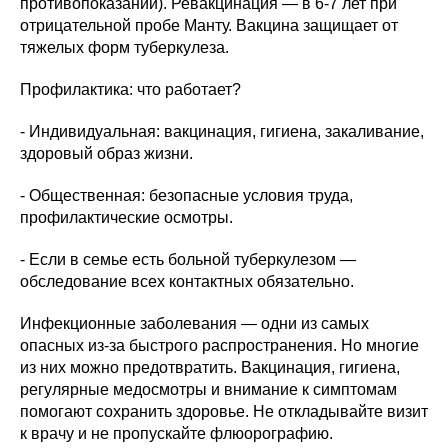
противопоказаний). Ревакцинация — в 6-7 лет при
отрицательной пробе Манту. Вакцина защищает от
тяжелых форм туберкулеза.
Профилактика: что работает?
- Индивидуальная: вакцинация, гигиена, закаливание,
здоровый образ жизни.
- Общественная: безопасные условия труда,
профилактические осмотры.
- Если в семье есть больной туберкулезом —
обследование всех контактных обязательно.
Инфекционные заболевания — одни из самых
опасных из-за быстрого распространения. Но многие
из них можно предотвратить. Вакцинация, гигиена,
регулярные медосмотры и внимание к симптомам
помогают сохранить здоровье. Не откладывайте визит
к врачу и не пропускайте флюорографию.