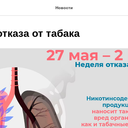
Новости
тказа от табака