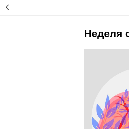
Неделя о