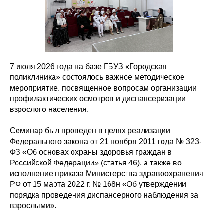
7 июля 2026 года на базе ГБУЗ «Городская
поликлиника» состоялось важное методическое
мероприятие, посвященное вопросам организации
профилактических осмотров и диспансеризации
взрослого населения.
Семинар был проведен в целях реализации
Федерального закона от 21 ноября 2011 года № 323-
ФЗ «Об основах охраны здоровья граждан в
Российской Федерации» (статья 46), а также во
исполнение приказа Министерства здравоохранения
РФ от 15 марта 2022 г. № 168н «Об утверждении
порядка проведения диспансерного наблюдения за
взрослыми».