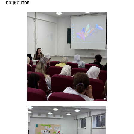
пациентов.