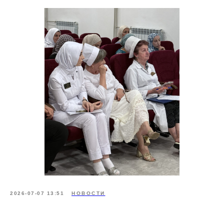
2026-07-07 13:51
НОВОСТИ