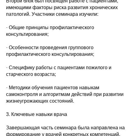
Второй блок был посвящен работе с пациентами,
имеющими факторы риска развития хронических
патологий. Участники семинара изучили:
· Общие принципы профилактического
консультирования;
· Особенности проведения группового
профилактического консультирования;
· Специфику работы с пациентами пожилого и
старческого возраста;
· Методики обучения пациентов навыкам
самоконтроля и алгоритмам действий при развитии
жизнеугрожающих состояний.
3. Ключевые навыки врача
Завершающая часть семинара была направлена на
формирование у врачей конкретных компетенций.