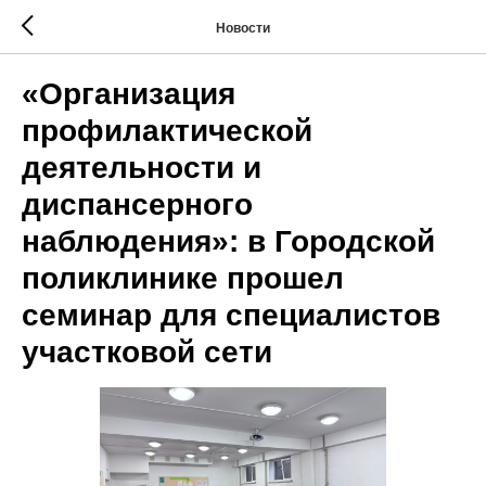
Новости
«Организация
профилактической
деятельности и
диспансерного
наблюдения»: в Городской
поликлинике прошел
семинар для специалистов
участковой сети