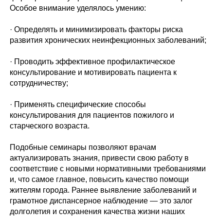
Особое внимание уделялось умению:
· Определять и минимизировать факторы риска
развития хронических неинфекционных заболеваний;
· Проводить эффективное профилактическое
консультирование и мотивировать пациента к
сотрудничеству;
· Применять специфические способы
консультирования для пациентов пожилого и
старческого возраста.
Подобные семинары позволяют врачам
актуализировать знания, привести свою работу в
соответствие с новыми нормативными требованиями
и, что самое главное, повысить качество помощи
жителям города. Раннее выявление заболеваний и
грамотное диспансерное наблюдение — это залог
долголетия и сохранения качества жизни наших