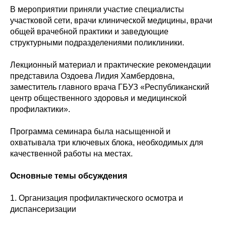
В мероприятии приняли участие специалисты
участковой сети, врачи клинической медицины, врачи
общей врачебной практики и заведующие
структурными подразделениями поликлиники.
Лекционный материал и практические рекомендации
представила Оздоева Лидия Хамбердовна,
заместитель главного врача ГБУЗ «Республиканский
центр общественного здоровья и медицинской
профилактики».
Программа семинара была насыщенной и
охватывала три ключевых блока, необходимых для
качественной работы на местах.
Основные темы обсуждения
1. Организация профилактического осмотра и
диспансеризации