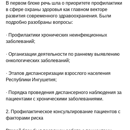
В первом блоке речь шла о приоритете профилактики
в сфере охраны здоровья как главном векторе
развития современного здравоохранения. Были
подробно разобраны вопросы:
· Профилактики хронических неинфекционных
заболеваний;
· Организации деятельности по раннему выявлению
онкологических заболеваний;
· Этапов диспансеризации взрослого населения
Республики Ингушетия;
· Порядка проведения диспансерного наблюдения за
пациентами с хроническими заболеваниями.
2. Профилактическое консультирование пациентов с
факторами риска