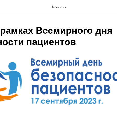
Новости
 рамках Всемирного дня
ности пациентов