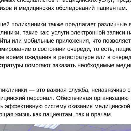
изов и медицинских обследований пациентам.
шей поликлиники также предлагает различные 
линики, такие как: услуги электронной записи 
йты или мобильные приложения, что позволяет
мирование о состоянии очереди, то есть, паци
е время ожидания в регистратуре или в очеред
стратуры помогают заказать необходимые меди
оликлиники — это важная служба, ненавязчиво
ицинский персонал. Обеспечивая организацию 
ть эффективную систему оказания медицинской
ощая жизнь как пациентам, так и врачам.