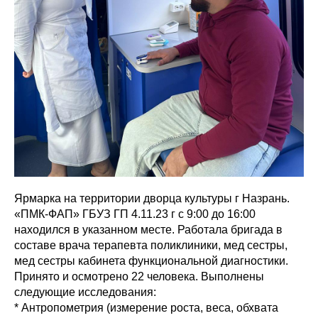
Ярмарка на территории дворца культуры г Назрань.
«ПМК-ФАП» ГБУЗ ГП 4.11.23 г с 9:00 до 16:00
находился в указанном месте. Работала бригада в
составе врача терапевта поликлиники, мед сестры,
мед сестры кабинета функциональной диагностики.
Принято и осмотрено 22 человека. Выполнены
следующие исследования:
* Антропометрия (измерение роста, веса, обхвата