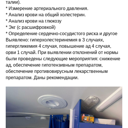
талии).
* Измерение артериального давления.
* Анализ крови на общий холестерин.
* Анализ крови на глюкозу
* Экг (с расшифровкой)
* Определение сердечно-сосудистого риска и другое
Выявлено: гиперхолестеринемия в 3 случаях,
гипергликемия 4 случая, повышение ад 4 случая,
орви 1 случай. При выявлении отклонений от нормы
были проведены следующие мероприятия: снижение
ад, обеспечение гипотензивным препаратом,
обеспечение противовирусным лекарственным
препаратом. Даны рекомендации.