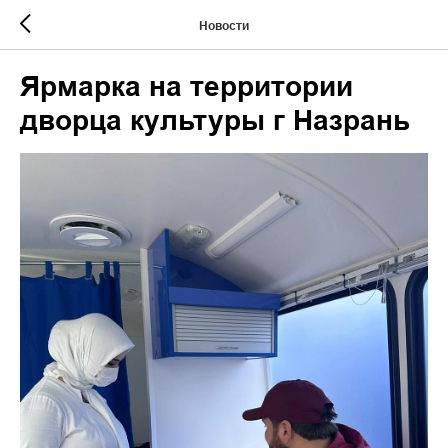
Новости
Ярмарка на территории
дворца культуры г Назрань