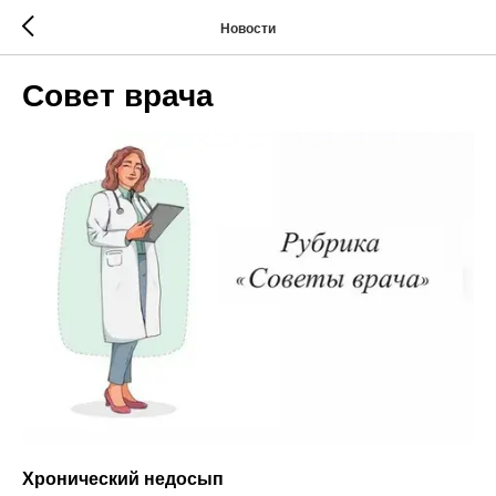
Новости
Совет врача
Хронический недосып