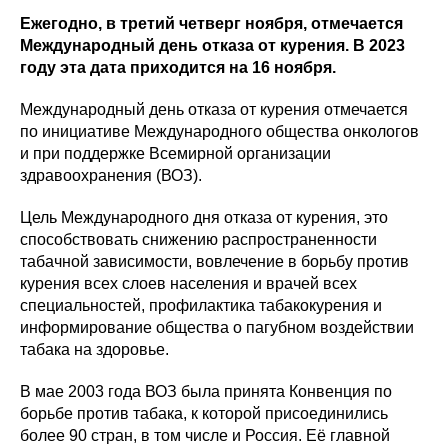
Ежегодно, в третий четверг ноября, отмечается
Международный день отказа от курения. В 2023
году эта дата приходится на 16 ноября.
Международный день отказа от курения отмечается
по инициативе Международного общества онкологов
и при поддержке Всемирной организации
здравоохранения (ВОЗ).
Цель Международного дня отказа от курения, это
способствовать снижению распространенности
табачной зависимости, вовлечение в борьбу против
курения всех слоев населения и врачей всех
специальностей, профилактика табакокурения и
информирование общества о пагубном воздействии
табака на здоровье.
В мае 2003 года ВОЗ была принята Конвенция по
борьбе против табака, к которой присоединились
более 90 стран, в том числе и Россия. Её главной