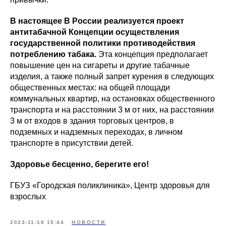
В настоящее В России реализуется проект
антитабачной Концепции осуществления
государственной политики противодействия
потреблению табака.
Эта концепция предполагает
повышение цен на сигареты и другие табачные
изделия, а также полный запрет курения в следующих
общественных местах: на общей площади
коммунальных квартир, на остановках общественного
транспорта и на расстоянии 3 м от них, на расстоянии
3 м от входов в здания торговых центров, в
подземных и надземных переходах, в личном
транспорте в присутствии детей.
Здоровье бесценно, берегите его!
ГБУЗ «Городская поликлиника», Центр здоровья для
взрослых
2023-11-16 15:44
НОВОСТИ