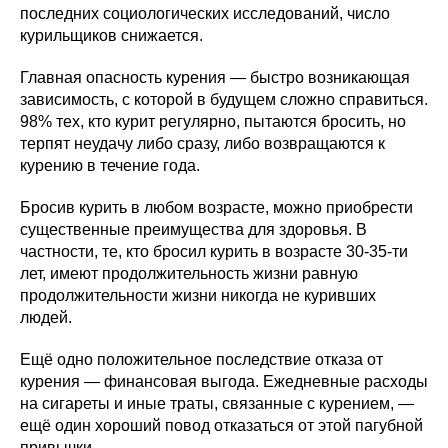
последних социологических исследований, число
курильщиков снижается.
Главная опасность курения — быстро возникающая
зависимость, с которой в будущем сложно справиться.
98% тех, кто курит регулярно, пытаются бросить, но
терпят неудачу либо сразу, либо возвращаются к
курению в течение года.
Бросив курить в любом возрасте, можно приобрести
существенные преимущества для здоровья. В
частности, те, кто бросил курить в возрасте 30-35-ти
лет, имеют продолжительность жизни равную
продолжительности жизни никогда не куривших
людей.
Ещё одно положительное последствие отказа от
курения — финансовая выгода. Ежедневные расходы
на сигареты и иные траты, связанные с курением, —
ещё один хороший повод отказаться от этой пагубной
привычки.