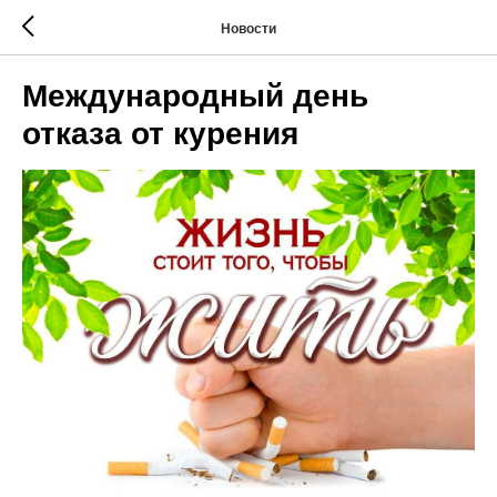
Новости
Международный день
отказа от курения