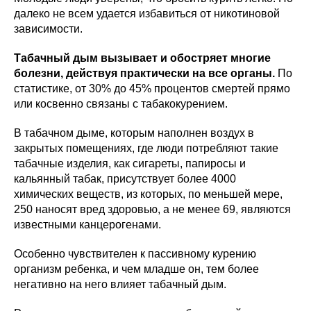
далеко не всем удается избавиться от никотиновой
зависимости.
Табачный дым вызывает и обостряет многие
болезни, действуя практически на все органы.
По
статистике, от 30% до 45% процентов смертей прямо
или косвенно связаны с табакокурением.
В табачном дыме, которым наполнен воздух в
закрытых помещениях, где люди потребляют такие
табачные изделия, как сигареты, папиросы и
кальянный табак, присутствует более 4000
химических веществ, из которых, по меньшей мере,
250 наносят вред здоровью, а не менее 69, являются
известными канцерогенами.
Особенно чувствителен к пассивному курению
организм ребенка, и чем младше он, тем более
негативно на него влияет табачный дым.