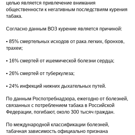
целью является привлечение внимания
общественности к негативным последствиям курения
табака.
Согласно данным ВОЗ курение является причиной:
• 85% смертельных исходов от рака легких, бронхов,
трахеи;
• 16% смертей от ишемической болезни сердца;
• 26% смертей от туберкулеза;
• 24% инфекций нижних дыхательных путей.
По данным Роспотребнадзора, ежегодно от болезней,
связанных с потреблением табака в Российской
Федерации, погибают, около 300 тысяч граждан.
По международной классификации болезней,
табачная зависимость официально признана