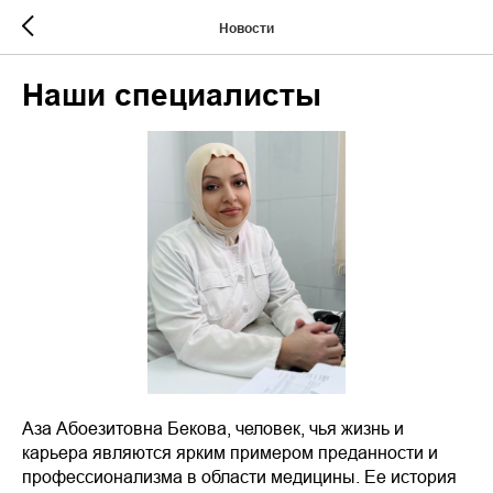
Новости
Наши специалисты
Аза Абоезитовна Бекова, человек, чья жизнь и
карьера являются ярким примером преданности и
профессионализма в области медицины. Ее история