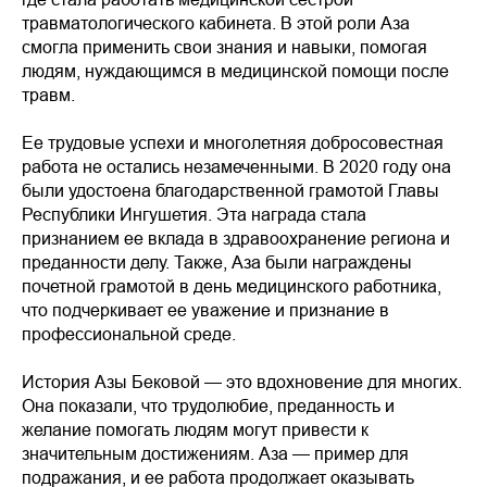
травматологического кабинета. В этой роли Аза
смогла применить свои знания и навыки, помогая
людям, нуждающимся в медицинской помощи после
травм.
Ее трудовые успехи и многолетняя добросовестная
работа не остались незамеченными. В 2020 году она
были удостоена благодарственной грамотой Главы
Республики Ингушетия. Эта награда стала
признанием ее вклада в здравоохранение региона и
преданности делу. Также, Аза были награждены
почетной грамотой в день медицинского работника,
что подчеркивает ее уважение и признание в
профессиональной среде.
История Азы Бековой — это вдохновение для многих.
Она показали, что трудолюбие, преданность и
желание помогать людям могут привести к
значительным достижениям. Аза — пример для
подражания, и ее работа продолжает оказывать