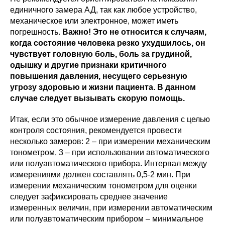
единичного замера АД, так как любое устройство,
механическое или электронное, может иметь
погрешность.
Важно! Это не относится к случаям,
когда состояние человека резко ухудшилось, он
чувствует головную боль, боль за грудиной,
одышку и другие признаки критичного
повышения давления, несущего серьезную
угрозу здоровью и жизни пациента. В данном
случае следует вызывать скорую помощь.
Итак, если это обычное измерение давления с целью
контроля состояния, рекомендуется провести
несколько замеров: 2 – при измерении механическим
тонометром, 3 – при использовании автоматического
или полуавтоматического прибора. Интервал между
измерениями должен составлять 0,5-2 мин. При
измерении механическим тонометром для оценки
следует зафиксировать среднее значение
измеренных величин, при измерении автоматическим
или полуавтоматическим прибором – минимальное