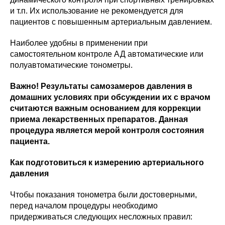
и т.п. Их использование не рекомендуется для
пациентов с повышенным артериальным давлением.
Наиболее удобны в применении при
самостоятельном контроле АД автоматические или
полуавтоматические тонометры.
Важно! Результаты самозамеров давления в
домашних условиях при обсуждении их с врачом
считаются важным основанием для коррекции
приема лекарственных препаратов. Данная
процедура является мерой контроля состояния
пациента.
Как подготовиться к измерению артериального
давления
Чтобы показания тонометра были достоверными,
перед началом процедуры необходимо
придерживаться следующих несложных правил: