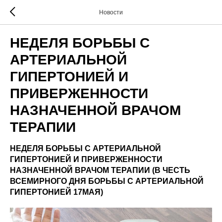
Новости
НЕДЕЛЯ БОРЬБЫ С
АРТЕРИАЛЬНОЙ
ГИПЕРТОНИЕЙ И
ПРИВЕРЖЕННОСТИ
НАЗНАЧЕННОЙ ВРАЧОМ
ТЕРАПИИ
НЕДЕЛЯ БОРЬБЫ С АРТЕРИАЛЬНОЙ
ГИПЕРТОНИЕЙ И ПРИВЕРЖЕННОСТИ
НАЗНАЧЕННОЙ ВРАЧОМ ТЕРАПИИ (В ЧЕСТЬ
ВСЕМИРНОГО ДНЯ БОРЬБЫ С АРТЕРИАЛЬНОЙ
ГИПЕРТОНИЕЙ 17МАЯ)