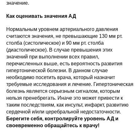
значение.
Как оценивать значения АД
Нормальным уровнем артериального давления
считаются значения, не превышающие 130 мм рт.
столба (систолическое) и 90 мм рт. столба
(диастолическое). В случае превышения этих
значений при выполнении всех правил,
перечисленных выше, есть вероятность развития
гипертонической болезни. В данном случае
необходимо посетить врача, который назначит
требуемые исследования и лечение. Гипертоническая
болезнь является серьезным сигналом, которым
нельзя пренебрегать. Иначе это может привести к
таким последствиям, как инсульт, инфаркт, развитию
сердечной и/или церебральной недостаточности.
Берегите себя, контролируйте уровень АД и
своевременно обращайтесь к врачу!