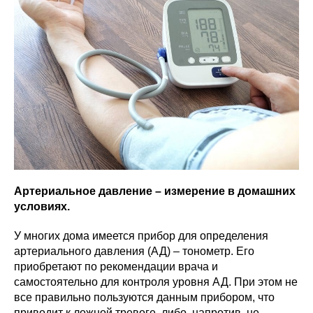
Артериальное давление – измерение в домашних
условиях.
У многих дома имеется прибор для определения
артериального давления (АД) – тонометр. Его
приобретают по рекомендации врача и
самостоятельно для контроля уровня АД. При этом не
все правильно пользуются данным прибором, что
приводит к ложной тревоге, либо, напротив, не