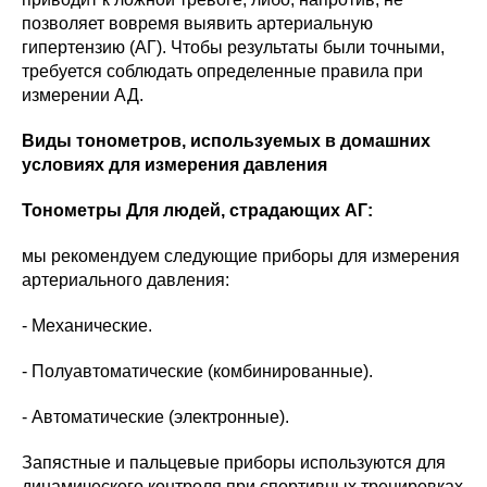
позволяет вовремя выявить артериальную
гипертензию (АГ). Чтобы результаты были точными,
требуется соблюдать определенные правила при
измерении АД.
Виды тонометров, используемых в домашних
условиях для измерения давления
Тонометры Для людей, страдающих АГ:
мы рекомендуем следующие приборы для измерения
артериального давления:
- Механические.
- Полуавтоматические (комбинированные).
- Автоматические (электронные).
Запястные и пальцевые приборы используются для
динамического контроля при спортивных тренировках