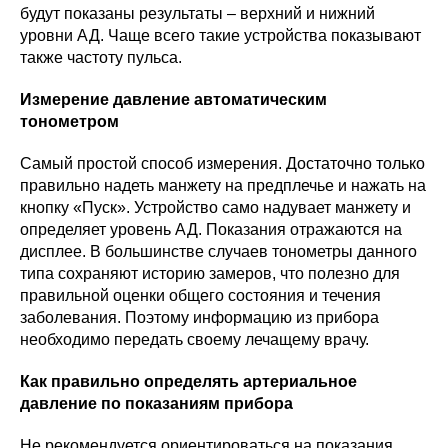
будут показаны результаты – верхний и нижний
уровни АД. Чаще всего такие устройства показывают
также частоту пульса.
Измерение давление автоматическим
тонометром
Самый простой способ измерения. Достаточно только
правильно надеть манжету на предплечье и нажать на
кнопку «Пуск». Устройство само надувает манжету и
определяет уровень АД. Показания отражаются на
дисплее. В большинстве случаев тонометры данного
типа сохраняют историю замеров, что полезно для
правильной оценки общего состояния и течения
заболевания. Поэтому информацию из прибора
необходимо передать своему лечащему врачу.
Как правильно определять артериальное
давление по показаниям прибора
Не рекомендуется ориентироваться на показания