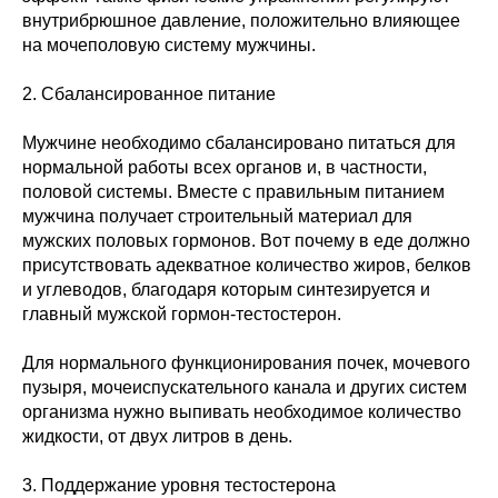
внутрибрюшное давление, положительно влияющее
на мочеполовую систему мужчины.
2. Сбалансированное питание
Мужчине необходимо сбалансировано питаться для
нормальной работы всех органов и, в частности,
половой системы. Вместе с правильным питанием
мужчина получает строительный материал для
мужских половых гормонов. Вот почему в еде должно
присутствовать адекватное количество жиров, белков
и углеводов, благодаря которым синтезируется и
главный мужской гормон-тестостерон.
Для нормального функционирования почек, мочевого
пузыря, мочеиспускательного канала и других систем
организма нужно выпивать необходимое количество
жидкости, от двух литров в день.
3. Поддержание уровня тестостерона