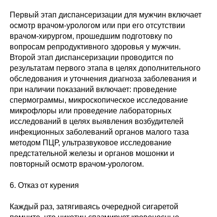
Первый этап диспансеризации для мужчин включает
осмотр врачом-урологом или при его отсутствии
врачом-хирургом, прошедшим подготовку по
вопросам репродуктивного здоровья у мужчин.
Второй этап диспансеризации проводится по
результатам первого этапа в целях дополнительного
обследования и уточнения диагноза заболевания и
при наличии показаний включает: проведение
спермограммы, микроскопическое исследование
микрофлоры или проведение лабораторных
исследований в целях выявления возбудителей
инфекционных заболеваний органов малого таза
методом ПЦР, ультразвуковое исследование
предстательной железы и органов мошонки и
повторный осмотр врачом-урологом.
6. Отказ от курения
Каждый раз, затягиваясь очередной сигаретой