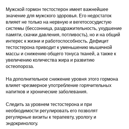
Мужской гормон тестостерон имеет важнейшее
значение для мужского здоровья. Его недостаток
влияет не только на нервную и вегетососудистую
системы (бессонница, раздражительность, ухудшение
памяти, скачки давления, потливость), но и на общий
интерес к жизни и работоспособность. Дефицит
тестостерона приводит к уменьшению мышечной
массы и снижению общего тонуса тканей, а также к
увеличению количества жира и развитию
остеопороза.
На дополнительное снижение уровня этого гормона
влияет чрезмерное употребление горячительных
напитков и хронические заболевания.
Следить за уровнем тестостерона и при
необходимости регулировать его позволят
регулярные визиты к терапевту, урологу и
эндокринологу.