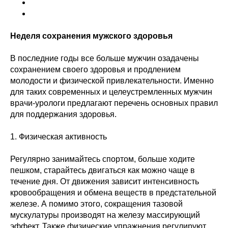
Неделя сохранения мужского здоровья
В последние годы все больше мужчин озадачены
сохранением своего здоровья и продлением
молодости и физической привлекательности. Именно
для таких современных и целеустремленных мужчин
врачи-урологи предлагают перечень основных правил
для поддержания здоровья.
1. Физическая активность
Регулярно занимайтесь спортом, больше ходите
пешком, старайтесь двигаться как можно чаще в
течение дня. От движения зависит интенсивность
кровообращения и обмена веществ в предстательной
железе. А помимо этого, сокращения тазовой
мускулатуры производят на железу массирующий
эффект. Также физические упражнения регулируют