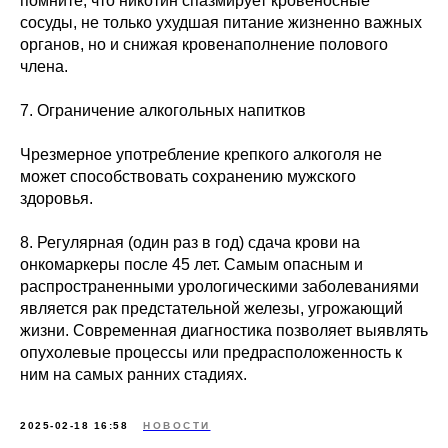
помните, что никотин спазмирует кровеносные
сосуды, не только ухудшая питание жизненно важных
органов, но и снижая кровенаполнение полового
члена.
7. Ограничение алкогольных напитков
Чрезмерное употребление крепкого алкоголя не
может способствовать сохранению мужского
здоровья.
8. Регулярная (один раз в год) сдача крови на
онкомаркеры после 45 лет. Самым опасным и
распространенными урологическими заболеваниями
является рак предстательной железы, угрожающий
жизни. Современная диагностика позволяет выявлять
опухолевые процессы или предрасположенность к
ним на самых ранних стадиях.
2025-02-18 16:58
НОВОСТИ