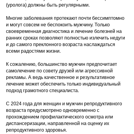
(уролога) должны быть регулярными.
Многие заболевания протекают почти бессимптомно
и могут совсем не беспокоить мужчину. Только
своевременная диагностика и лечение болезней на
ранних сроках позволяют полностью излечить недуги
и до самого преклонного возраста наслаждаться
всеми радостями жизни.
К сожалению, большинство мужчин предпочитает
самолечение по совету друзей или агрессивной
рекламы. А ведь качественное и результативное
лечение может обеспечить только индивидуальный
подход грамотного специалиста.
С 2024 года для женщин и мужчин репродуктивного
возраста предусмотрено одновременно с
прохождением профилактического осмотра или
диспансеризации, направленной на оценку их
репродуктивного здоровья.