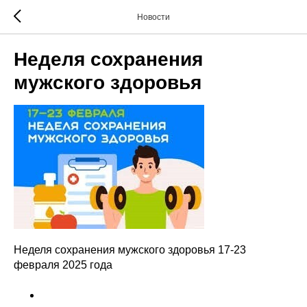
Новости
Неделя сохранения
мужского здоровья
Неделя сохранения мужского здоровья 17-23
февраля 2025 года