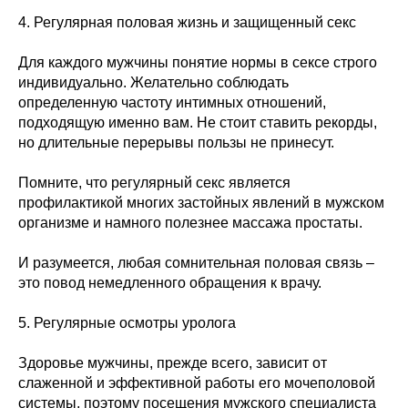
4. Регулярная половая жизнь и защищенный секс
Для каждого мужчины понятие нормы в сексе строго
индивидуально. Желательно соблюдать
определенную частоту интимных отношений,
подходящую именно вам. Не стоит ставить рекорды,
но длительные перерывы пользы не принесут.
Помните, что регулярный секс является
профилактикой многих застойных явлений в мужском
организме и намного полезнее массажа простаты.
И разумеется, любая сомнительная половая связь –
это повод немедленного обращения к врачу.
5. Регулярные осмотры уролога
Здоровье мужчины, прежде всего, зависит от
слаженной и эффективной работы его мочеполовой
системы, поэтому посещения мужского специалиста