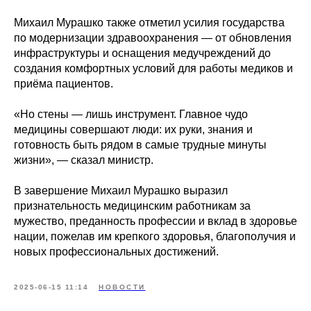
Михаил Мурашко также отметил усилия государства
по модернизации здравоохранения — от обновления
инфраструктуры и оснащения медучреждений до
создания комфортных условий для работы медиков и
приёма пациентов.
«Но стены — лишь инструмент. Главное чудо
медицины совершают люди: их руки, знания и
готовность быть рядом в самые трудные минуты
жизни», — сказал министр.
В завершение Михаил Мурашко выразил
признательность медицинским работникам за
мужество, преданность профессии и вклад в здоровье
нации, пожелав им крепкого здоровья, благополучия и
новых профессиональных достижений.
2025-06-15 11:14
НОВОСТИ