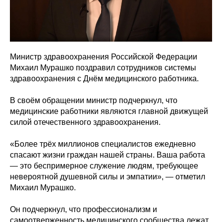
Министр здравоохранения Российской Федерации
Михаил Мурашко поздравил сотрудников системы
здравоохранения с Днём медицинского работника.
В своём обращении министр подчеркнул, что
медицинские работники являются главной движущей
силой отечественного здравоохранения.
«Более трёх миллионов специалистов ежедневно
спасают жизни граждан нашей страны. Ваша работа
— это беспримерное служение людям, требующее
невероятной душевной силы и эмпатии», — отметил
Михаил Мурашко.
Он подчеркнул, что профессионализм и
самоотверженность медицинского сообщества лежат