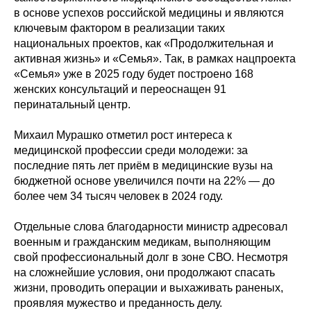
в основе успехов российской медицины и являются
ключевым фактором в реализации таких
национальных проектов, как «Продолжительная и
активная жизнь» и «Семья». Так, в рамках нацпроекта
«Семья» уже в 2025 году будет построено 168
женских консультаций и переоснащен 91
перинатальный центр.
Михаил Мурашко отметил рост интереса к
медицинской профессии среди молодежи: за
последние пять лет приём в медицинские вузы на
бюджетной основе увеличился почти на 22% — до
более чем 34 тысяч человек в 2024 году.
Отдельные слова благодарности министр адресовал
военным и гражданским медикам, выполняющим
свой профессиональный долг в зоне СВО. Несмотря
на сложнейшие условия, они продолжают спасать
жизни, проводить операции и выхаживать раненых,
проявляя мужество и преданность делу.