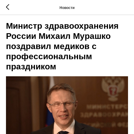
Новости
Министр здравоохранения
России Михаил Мурашко
поздравил медиков с
профессиональным
праздником