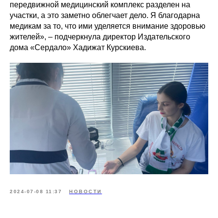
передвижной медицинский комплекс разделен на
участки, а это заметно облегчает дело. Я благодарна
медикам за то, что ими уделяется внимание здоровью
жителей», – подчеркнула директор Издательского
дома «Сердало» Хадижат Курскиева.
2024-07-08 11:37
НОВОСТИ