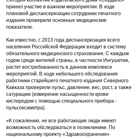
принял участие в важном мероприятии. В ходе
плановой диспансеризации сотрудники печатного
издания проверили основные медицинские
показатели.
Как известно, с 2013 года диспансеризация всего
населения Российской Федерации входит в систему
обязательного медицинского страхования. С каждым
годом среди жителей страны, в частности Ингушетии,
растет востребованность в данном комплексе
мероприятий. В ходе небольшого обследования
работники старейшего печатного издания Северного
Кавказа проверили пульс, давление, вес, рост, а также
сатурацию (измерение насыщенности крови
кислородом с помощью специального прибора -
пульсоксиметра).
«К сожалению, не все работающие люди имеют
возможность обследоваться в поликлинике. По
национальному проекту «Здравоохранение»