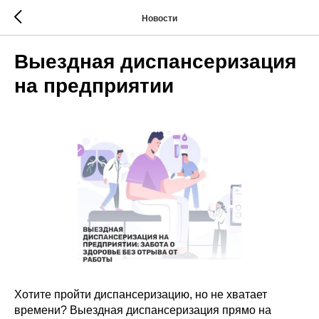
Новости
Выездная диспансеризация
на предприятии
Хотите пройти диспансеризацию, но не хватает
времени? Выездная диспансеризация прямо на