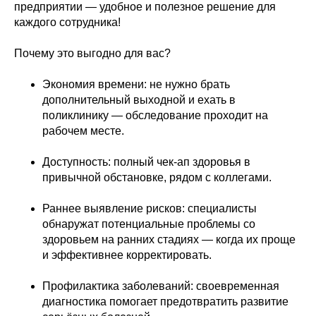
предприятии — удобное и полезное решение для
каждого сотрудника!
Почему это выгодно для вас?
Экономия времени: не нужно брать
дополнительный выходной и ехать в
поликлинику — обследование проходит на
рабочем месте.
Доступность: полный чек‑ап здоровья в
привычной обстановке, рядом с коллегами.
Раннее выявление рисков: специалисты
обнаружат потенциальные проблемы со
здоровьем на ранних стадиях — когда их проще
и эффективнее корректировать.
Профилактика заболеваний: своевременная
диагностика помогает предотвратить развитие