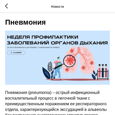
Новости
Пневмония
Пневмония (pneumonia) – острый инфекционный
воспалительный процесс в легочной ткани с
преимущественным поражением ее респираторного
отдела, характеризующийся экссудацией в альвеолы