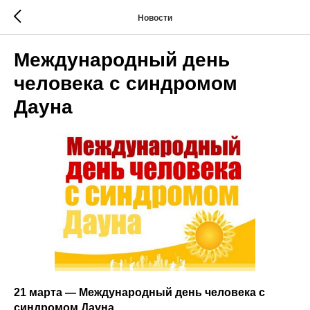
Новости
Международный день
человека с синдромом
Дауна
21 марта — Международный день человека с
синдромом Дауна