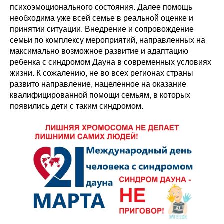
психоэмоционального состояния. Далее помощь
необходима уже всей семье в реальной оценке и
принятии ситуации. Внедрение и сопровождение
семьи по комплексу мероприятий, направленных на
максимально возможное развитие и адаптацию
ребенка с синдромом Дауна в современных условиях
жизни. К сожалению, не во всех регионах страны
развито направление, нацеленное на оказание
квалифицированной помощи семьям, в которых
появились дети с таким синдромом.