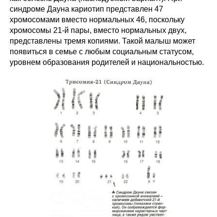
синдроме Дауна кариотип представлен 47
хромосомами вместо нормальных 46, поскольку
хромосомы 21-й пары, вместо нормальных двух,
представлены тремя копиями. Такой малыш может
появиться в семье с любым социальным статусом,
уровнем образования родителей и национальностью.