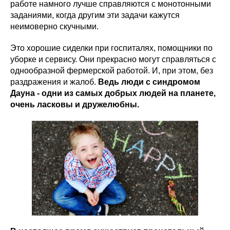
работе намного лучше справляются с монотонными
заданиями, когда другим эти задачи кажутся
неимоверно скучными.
Это хорошие сиделки при госпиталях, помощники по
уборке и сервису. Они прекрасно могут справляться с
однообразной фермерской работой. И, при этом, без
раздражения и жалоб.
Ведь люди с синдромом
Дауна - одни из самых добрых людей на планете,
очень ласковы и дружелюбны.