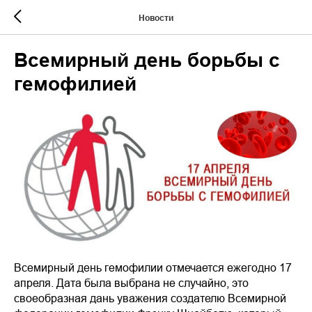
Новости
Всемирный день борьбы с
гемофилией
Всемирный день гемофилии отмечается ежегодно 17
апреля. Дата была выбрана не случайно, это
своеобразная дань уважения создателю Всемирной