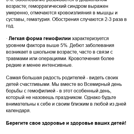
возрасте; геморрагический синдром выражен
умеренно, отмечаются кровоизлияния в мышцы и
суставы, гематурия. Обострения случаются 2-3 раза в
год.
·
Легкая форма гемофилии
характеризуется
уровнем фактора выше 5%. Дебют заболевания
возникает в школьном возрасте, часто в связи с
травмами или операциями. Кровотечения более
редкие и менее интенсивные.
Самая большая радость родителей - видеть своих
детей счастливыми. Мы вместе во Всемирный день
борьбы с гемофилией - в этот особенный день,
который не назовешь праздником. Однако будьте
внимательны к себе и своим близким в любой из дней
календаря.
Берегите свое здоровье и здоровье ваших детей!