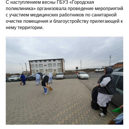
С наступлением весны ГБУЗ «Городская
поликлиника» организовала проведение мероприятий
с участием медицинских работников по санитарной
очистке помещения и благоустройству прилегающей к
нему территории.