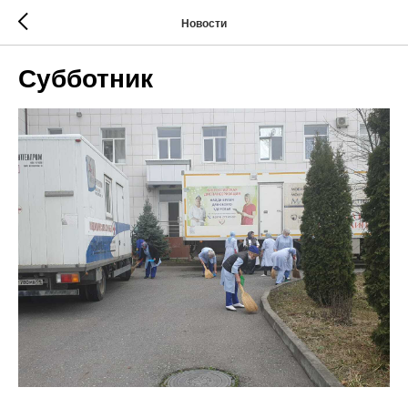
Новости
Субботник