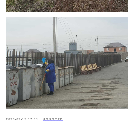
2023-03-19 17:41
НОВОСТИ