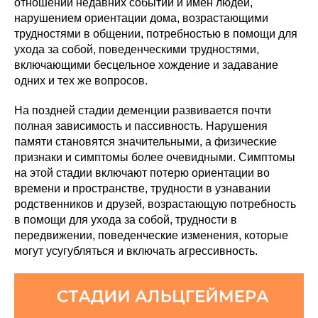
отношении недавних событий и имен людей,
нарушением ориентации дома, возрастающими
трудностями в общении, потребностью в помощи для
ухода за собой, поведенческими трудностями,
включающими бесцельное хождение и задавание
одних и тех же вопросов.
На поздней стадии деменции развивается почти
полная зависимость и пассивность. Нарушения
памяти становятся значительными, а физические
признаки и симптомы более очевидными. Симптомы
на этой стадии включают потерю ориентации во
времени и пространстве, трудности в узнавании
родственников и друзей, возрастающую потребность
в помощи для ухода за собой, трудности в
передвижении, поведенческие изменения, которые
могут усугубляться и включать агрессивность.