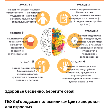
Здоровье бесценно, берегите себя!
ГБУЗ «Городская поликлиника» Центр здоровья
для взрослых