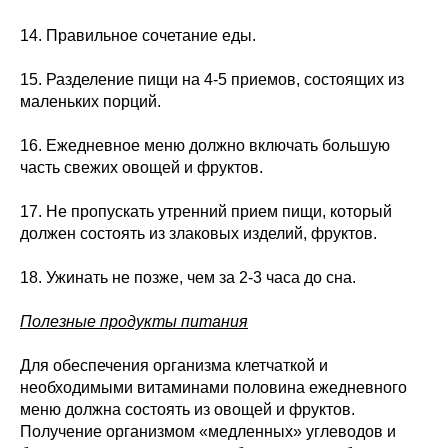
14. Правильное сочетание еды.
15. Разделение пищи на 4-5 приемов, состоящих из
маленьких порций.
16. Ежедневное меню должно включать большую
часть свежих овощей и фруктов.
17. Не пропускать утренний прием пищи, который
должен состоять из злаковых изделий, фруктов.
18. Ужинать не позже, чем за 2-3 часа до сна.
Полезные продукты питания
Для обеспечения организма клетчаткой и
необходимыми витаминами половина ежедневного
меню должна состоять из овощей и фруктов.
Получение организмом «медленных» углеводов и