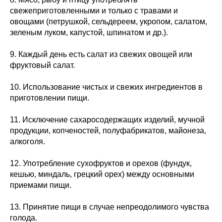
свежеприготовленными и только с травами и
овощами (петрушкой, сельдереем, укропом, салатом,
зеленым луком, капустой, шпинатом и др.).
9. Каждый день есть салат из свежих овощей или
фруктовый салат.
10. Использование чистых и свежих ингредиентов в
приготовлении пищи.
11. Исключение сахаросодержащих изделий, мучной
продукции, копченостей, полуфабрикатов, майонеза,
алкоголя.
12. Употребление сухофруктов и орехов (фундук,
кешью, миндаль, грецкий орех) между основными
приемами пищи.
13. Принятие пищи в случае непреодолимого чувства
голода.