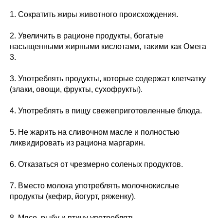
1. Сократить жиры животного происхождения.
2. Увеличить в рационе продукты, богатые
насыщенными жирными кислотами, такими как Омега
3.
3. Употреблять продукты, которые содержат клетчатку
(злаки, овощи, фрукты, сухофрукты).
4. Употреблять в пищу свежеприготовленные блюда.
5. Не жарить на сливочном масле и полностью
ликвидировать из рациона маргарин.
6. Отказаться от чрезмерно соленых продуктов.
7. Вместо молока употреблять молочнокислые
продукты (кефир, йогурт, ряженку).
8. Мясо, рыбу и птицу употреблять