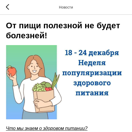
Новости
От пищи полезной не будет
болезней!
Что мы знаем о здоровом питании?