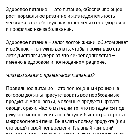
Здоровое питание — это питание, обеспечивающее
рост, нормальное развитие и жизнедеятельность
человека, способствующая укреплению его здоровья
и профилактике заболеваний.
Здоровое питание − залог долгой жизни, об этом знает
и ребенок. Что нужно делать, чтобы прожить до ста
лет? Диетологи уверяют, что секрет долголетия −
именно в здоровом и полноценном рационе.
Что мы знаем о правильном питании?
Правильное питание – это полноценный рацион, в
котором должны присутствовать все необходимые
продукты: мясо, злаки, молочные продукты, фрукты,
овощи, орехи. Часто мы едим то, что попадается под
руку, что можно купить «на бегу» и быстро разогреть в
микроволновой печи. Выявлять пользу продукта (или
его вред) порой нет времени. Главный критерий