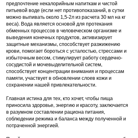
предпочтение некалорийным напиткам и чистой
питьевой воде (если нет противопоказаний, в сутки
можно выпивать около 1,5-2л из расчета 30 мл на кг
веса). Вода является основой для протекания
обменных процессов в человеческом организме и
выведения конечных продуктов, активизирует
защитные механизмы, способствует разжижению
крови, помогает бороться с усталостью, стрессами и
избыточным весом, стимулирует работу сердечно-
сосудистой и мочевыделительной систем,
способствует концентрации внимания и процессам
памяти, участвует в обновлении слоев кожи и
сохранении нашей привлекательности.
Главная истина для тех, кто хочет, чтобы пища
приносила здоровье, энергию и красоту, заключается
в разумном составлении рациона питания,
соблюдении режима и баланса между полученной и
потраченной энергией.