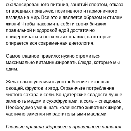
сбалансированного питания, занятий спортом, отказа
от вредных привычек, позитивного и гармоничного
взгляда на мир. Все это и является образом и стилем
жизни! Чтобы накормить себя и своих близких
правильной и здоровой едой достаточно
придерживаться нескольких правил, на которые
опирается вся современная диетология.
Самое главное правило: нужно стремиться
максимально витаминизировать блюда, которые мы
едим.
Желательно увеличить употребление сезонных
овощей, фруктов и ягод. Ограничьте потребление
чистого сахара и соли. Кондитерские сладости лучше
заменять медом и сухофруктами, а соль – специями.
Необходимо уменьшать количество животных жиров,
частично заменяя их растительными маслами.
Главные правила здорового и правильного питания