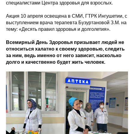
специалистами Центра здоровья для взрослых.
Акция 10 апреля освещена в СМИ, ГТРК Ингушетии, с
выступлением врача терапевта Бузуртановой З.М. на
тему: «Десять правил здоровья и долголетия».
Всемирный День Здоровья призывает людей не
относиться халатно к своему здоровью, следить
за ним, ведь именно от него зависит, насколько
долго и качественно будет жить человек.