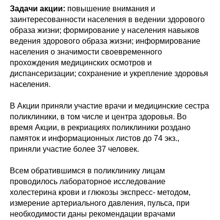
Задачи акции:
повышение внимания и
заинтересованности населения в ведении здорового
образа жизни; формирование у населения навыков
ведения здорового образа жизни; информирование
населения о значимости своевременного
прохождения медицинских осмотров и
диспансеризации; сохранение и укрепление здоровья
населения.
В Акции приняли участие врачи и медицинские сестра
поликлиники, в том числе и центра здоровья. Во
время Акции, в рекриациях поликлиники роздано
памяток и информационных листов до 74 экз.,
приняли участие более 37 человек.
Всем обратившимся в поликлинику лицам
проводилось лабораторное исследование
холестерина крови и глюкозы экспресс- методом,
измерение артериального давления, пульса, при
необходимости даны рекомендации врачами