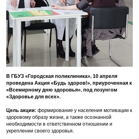
В ГБУЗ «Городская поликлиника», 10 апреля
проведена Акция «Будь здоров!», приуроченная к
«Всемирному дню здоровья», под лозунгом
«Здоровье для всех».
Цель акции:
формирование у населения мотивации к
здоровому образу жизни, а также осознанной
необходимости в ответственном отношении и
укреплении своего здоровья.