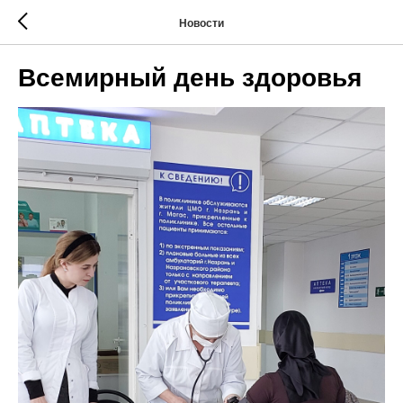
Новости
Всемирный день здоровья