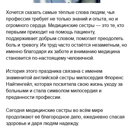
Хочется сказать самые тёплые слова людям, чья
профессия требует не только знаний и опыта, но и
огромного сердца. Медицинские сестры — это те, кто
первыми приходит на помощь пациенту,
поддерживает добрым словом, помогает преодолеть
боль и тревогу. Их труд часто остаётся незаметным, но
именно благодаря их заботе и вниманию медицина
становится по-настоящему человечной.
История этого праздника связана с именем
знаменитой английской сестры милосердия Флоренс
Найтингейл, которая посвятила свою жизнь уходу за
больными и стала символом милосердия и
преданности профессии.
Сегодня медицинские сестры во всём мире
продолжают её благородное дело, ежедневно спасая
здоровье и даря людям надежду.