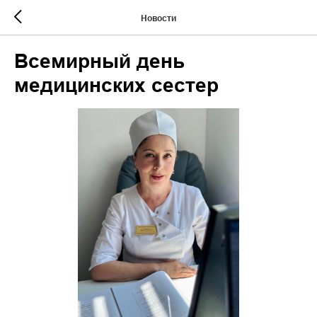
Новости
Всемирный день
медицинских сестер