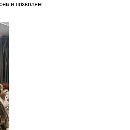
она и позволяет