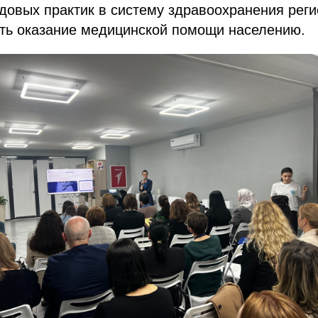
овых практик в систему здравоохранения реги
ть оказание медицинской помощи населению.