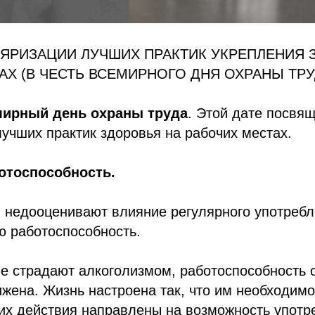
ЯРИЗАЦИИ ЛУЧШИХ ПРАКТИК УКРЕПЛЕНИЯ 
АХ (В ЧЕСТЬ ВСЕМИРНОГО ДНЯ ОХРАНЫ ТРУ
ирный день охраны труда
. Этой дате посвя
учших практик здоровья на рабочих местах.
отоспособность.
 недооценивают влияние регулярного употребл
ю работоспособность.
е страдают алкоголизмом, работоспособность о
жена. Жизнь настроена так, что им необходим
 их действия направлены на возможность употр