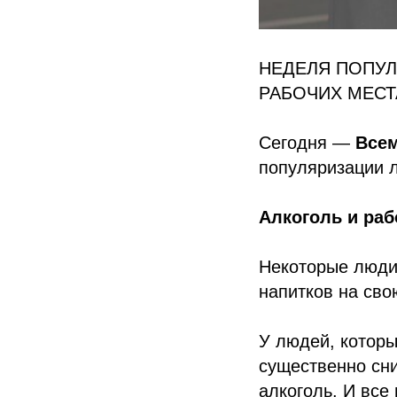
НЕДЕЛЯ ПОПУЛ
РАБОЧИХ МЕСТ
Сегодня —
Всем
популяризации л
Алкоголь и раб
Некоторые люди
напитков на сво
У людей, которы
существенно сни
алкоголь. И все