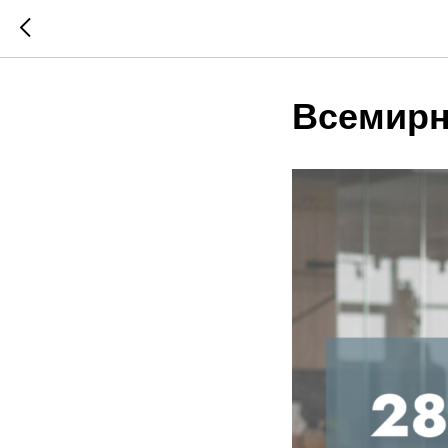
Всемирн