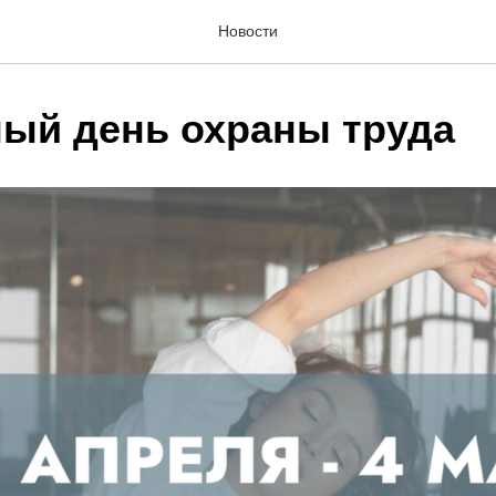
Новости
ый день охраны труда