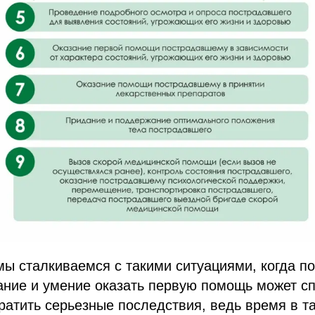
мы сталкиваемся с такими ситуациями, когда 
ние и умение оказать первую помощь может сп
ратить серьезные последствия, ведь время в т