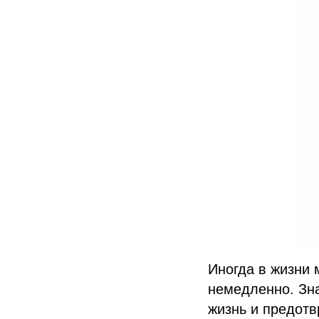
Иногда в жизни 
немедленно. Зна
жизнь и предотв