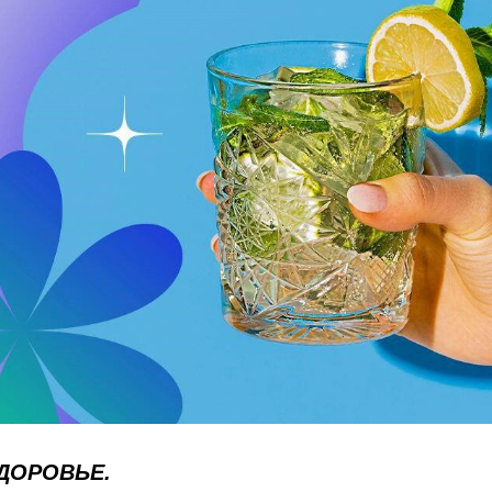
ДОРОВЬЕ.