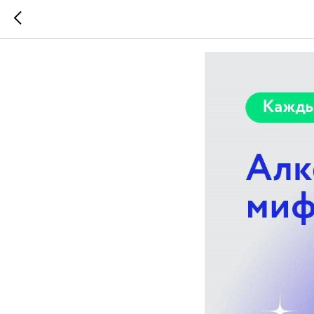
АЛКОГО