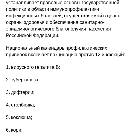
устанавливает правовые основы государственной
политики в области иммунопрофилактики
инфекционных болезней, осуществляемой в целях
охраны здоровья и обеспечения санитарно-
эпидемиологического благополучия населения
Российской Федерации.
Национальный календарь профилактических
прививок включает вакцинацию против 12 инфекций:
1. вирусного гепатита В;
2. туберкулеза;
3. дифтерии;
4. столбняка;
5. коклюша;
6. кори;