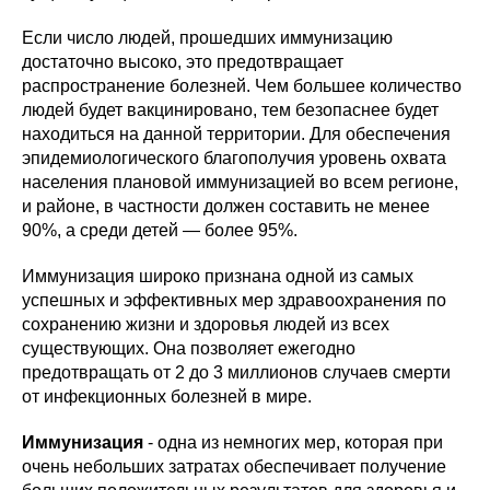
Если число людей, прошедших иммунизацию
достаточно высоко, это предотвращает
распространение болезней. Чем большее количество
людей будет вакцинировано, тем безопаснее будет
находиться на данной территории. Для обеспечения
эпидемиологического благополучия уровень охвата
населения плановой иммунизацией во всем регионе,
и районе, в частности должен составить не менее
90%, а среди детей — более 95%.
Иммунизация широко признана одной из самых
успешных и эффективных мер здравоохранения по
сохранению жизни и здоровья людей из всех
существующих. Она позволяет ежегодно
предотвращать от 2 до 3 миллионов случаев смерти
от инфекционных болезней в мире.
Иммунизация
- одна из немногих мер, которая при
очень небольших затратах обеспечивает получение