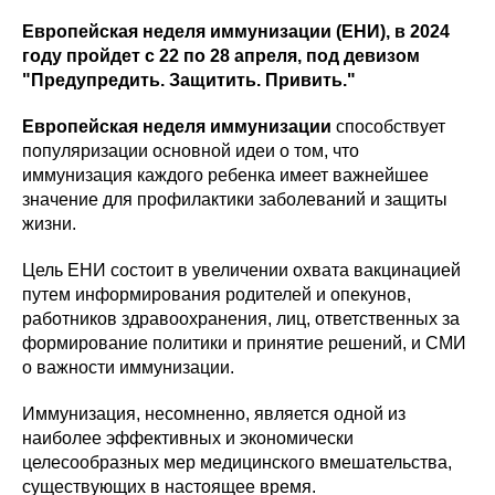
Европейская неделя иммунизации (ЕНИ), в 2024
году пройдет с 22 по 28 апреля, под девизом
"Предупредить. Защитить. Привить."
Европейская неделя иммунизации
способствует
популяризации основной идеи о том, что
иммунизация каждого ребенка имеет важнейшее
значение для профилактики заболеваний и защиты
жизни.
Цель ЕНИ состоит в увеличении охвата вакцинацией
путем информирования родителей и опекунов,
работников здравоохранения, лиц, ответственных за
формирование политики и принятие решений, и СМИ
о важности иммунизации.
Иммунизация, несомненно, является одной из
наиболее эффективных и экономически
целесообразных мер медицинского вмешательства,
существующих в настоящее время.