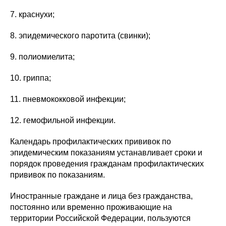
7. краснухи;
8. эпидемического паротита (свинки);
9. полиомиелита;
10. гриппа;
11. пневмококковой инфекции;
12. гемофильной инфекции.
Календарь профилактических прививок по
эпидемическим показаниям устанавливает сроки и
порядок проведения гражданам профилактических
прививок по показаниям.
Иностранные граждане и лица без гражданства,
постоянно или временно проживающие на
территории Российской Федерации, пользуются