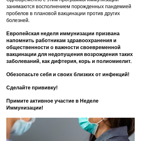
занимаются восполнением порожденных пандемией
пробелов в плановой вакцинации против других
болезней.
Европейская неделя иммунизации призвана
напомнить работникам здравоохранения и
общественности о важности своевременной
вакцинации для недопущения возрождения таких
заболеваний, как дифтерия, корь и полиомиелит.
Обезопасьте себя и своих близких от инфекций!
Сделайте прививку!
Примите активное участие в Неделе
Иммунизации!