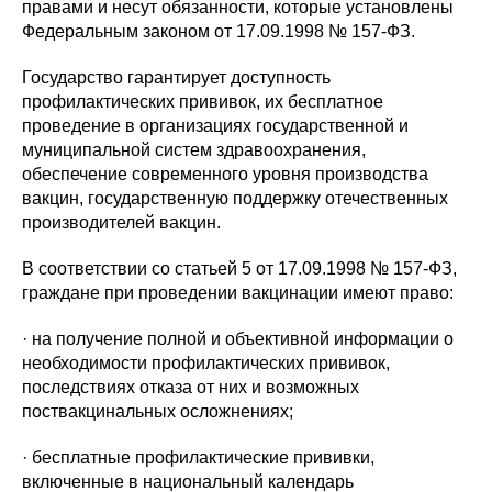
правами и несут обязанности, которые установлены
Федеральным законом от 17.09.1998 № 157-ФЗ.
Государство гарантирует доступность
профилактических прививок, их бесплатное
проведение в организациях государственной и
муниципальной систем здравоохранения,
обеспечение современного уровня производства
вакцин, государственную поддержку отечественных
производителей вакцин.
В соответствии со статьей 5 от 17.09.1998 № 157-ФЗ,
граждане при проведении вакцинации имеют право:
· на получение полной и объективной информации о
необходимости профилактических прививок,
последствиях отказа от них и возможных
поствакцинальных осложнениях;
· бесплатные профилактические прививки,
включенные в национальный календарь