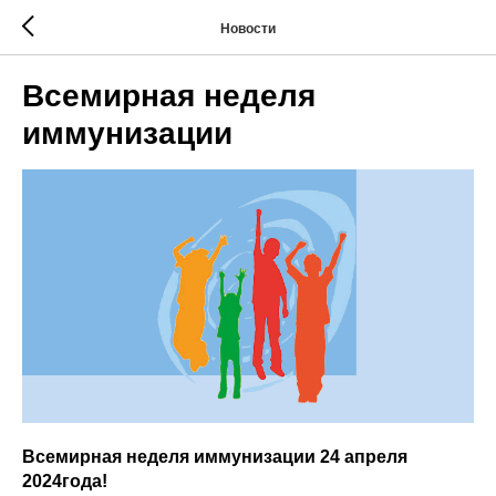
Новости
Всемирная неделя
иммунизации
Всемирная неделя иммунизации 24 апреля
2024года!