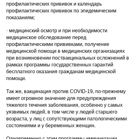
профилактических прививок и календарь
профилактических прививок по эпидемическим
показаниям;
· медицинский осмотр и при необходимости
медицинское обследование перед
профилактическими прививками, получение
медицинской помощи в медицинских организациях
при возникновении поствакцинальных осложнений в
рамках программы государственных гарантий
бесплатного оказания гражданам медицинской
помощи.
Так же, вакцинация против COVID-19, по-прежнему
имеет огромное значение для предупреждения
тяжелого течения заболевания, особенно у самых
уязвимых людей, в том числе у людей старшего
возраста, у лиц с сопутствующими патологическими
состояниями и у беременных женщин.
Одновременно с этим программы иммунизации