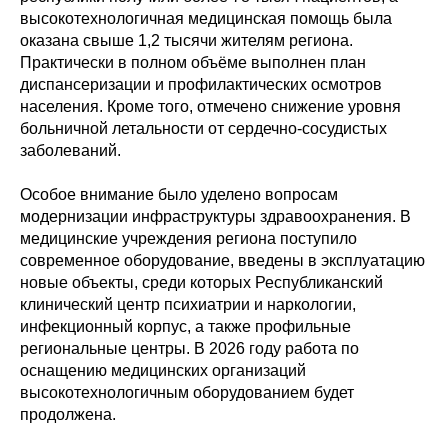
высокотехнологичная медицинская помощь была
оказана свыше 1,2 тысячи жителям региона.
Практически в полном объёме выполнен план
диспансеризации и профилактических осмотров
населения. Кроме того, отмечено снижение уровня
больничной летальности от сердечно-сосудистых
заболеваний.
Особое внимание было уделено вопросам
модернизации инфраструктуры здравоохранения. В
медицинские учреждения региона поступило
современное оборудование, введены в эксплуатацию
новые объекты, среди которых Республиканский
клинический центр психиатрии и наркологии,
инфекционный корпус, а также профильные
региональные центры. В 2026 году работа по
оснащению медицинских организаций
высокотехнологичным оборудованием будет
продолжена.