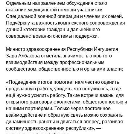
Отдельным направлением обсуждения стало
оказание медицинской помощи участникам
Специальной военной операции и членам их семей.
Подчёркнута важность комплексного сопровождения
данной категории граждан и дальнейшего
совершенствования системы поддержки.
Министр здравоохранения Республики Ингушетия
Зара Албакова отметила значимость открытого
взаимодействия между профессиональным
сообществом, общественностью и органами власти:
«Подведение итогов помогает нам честно оценить
проделанную работу, увидеть, что получилось, а где
ещё нужно усилить работу. Такие встречи важны для
открытого разговора с коллегами, общественностью и
нашими партнёрами. Только через постоянное
взаимодействие и обратную связь можно сохранять
динамичность работы и двигаться вперёд, развивая
систему здравоохранения республики», —