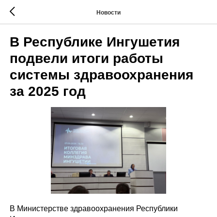
Новости
В Республике Ингушетия
подвели итоги работы
системы здравоохранения
за 2025 год
В Министерстве здравоохранения Республики