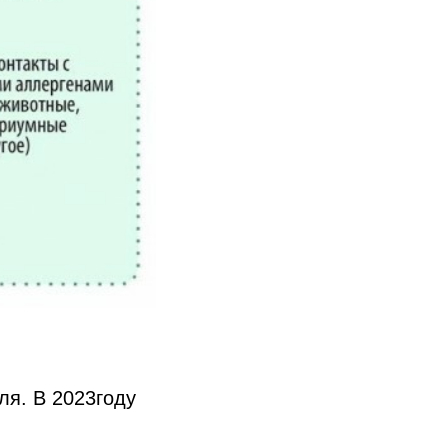
ля. В 2023году