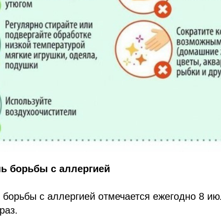
ь борьбы с аллергией
борьбы с аллергией отмечается ежегодно 8 ию
раз.