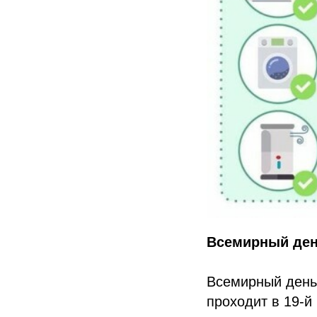
Всемирный ден
Всемирный день 
проходит в 19-й 