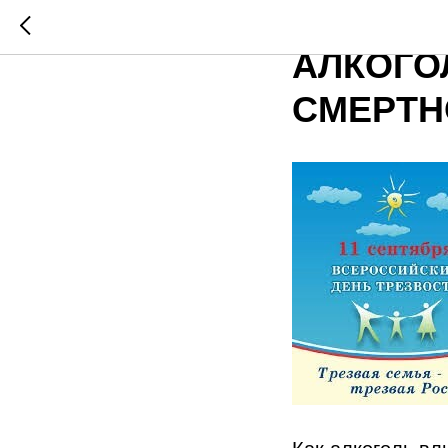
НЕДЕЛЯ
АЛКОГО
СМЕРТН