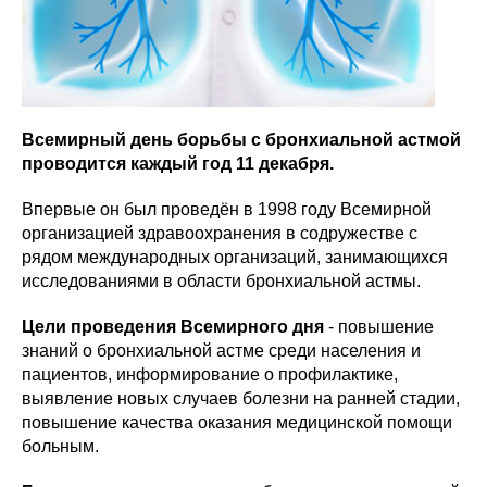
Всемирный день борьбы с бронхиальной астмой
проводится каждый год 11 декабря.
Впервые он был проведён в 1998 году Всемирной
организацией здравоохранения в содружестве с
рядом международных организаций, занимающихся
исследованиями в области бронхиальной астмы.
Цели проведения Всемирного дня
- повышение
знаний о бронхиальной астме среди населения и
пациентов, информирование о профилактике,
выявление новых случаев болезни на ранней стадии,
повышение качества оказания медицинской помощи
больным.