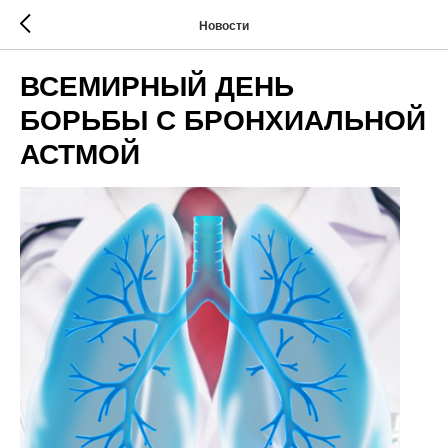
Новости
ВСЕМИРНЫЙ ДЕНЬ
БОРЬБЫ С БРОНХИАЛЬНОЙ
АСТМОЙ