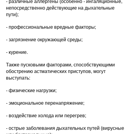
- различные аллергены (особенно - ингаляционные,
непосредственно действующие на дыхательные
пути);
- профессиональные вредные факторы;
- загрязнение окружающей среды;
- курение.
Также пусковыми факторами, способствующими
обострению астматических приступов, могут
выступать:
- физические нагрузки;
- эмоциональное перенапряжение;
- воздействие холода или перегрев;
- острые заболевания дыхательных путей (вирусные