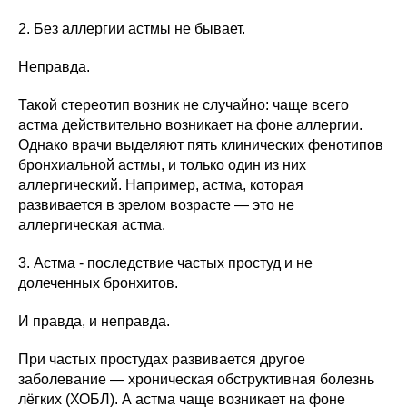
2. Без аллергии астмы не бывает.
Неправда.
Такой стереотип возник не случайно: чаще всего
астма действительно возникает на фоне аллергии.
Однако врачи выделяют пять клинических фенотипов
бронхиальной астмы, и только один из них
аллергический. Например, астма, которая
развивается в зрелом возрасте — это не
аллергическая астма.
3. Астма - последствие частых простуд и не
долеченных бронхитов.
И правда, и неправда.
При частых простудах развивается другое
заболевание — хроническая обструктивная болезнь
лёгких (ХОБЛ). А астма чаще возникает на фоне