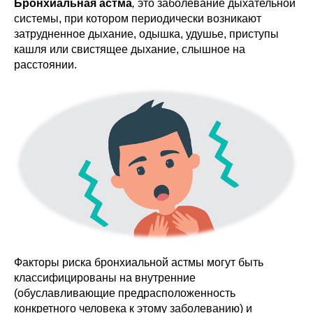
Бронхиальная астма
,
это заболевание дыхательной
системы, при котором периодически возникают
затрудненное дыхание, одышка, удушье, приступы
кашля или свистящее дыхание, слышное на
расстоянии.
Факторы риска бронхиальной астмы могут быть
классифицированы на внутренние
(обуславливающие предрасположенность
конкретного человека к этому заболеванию) и