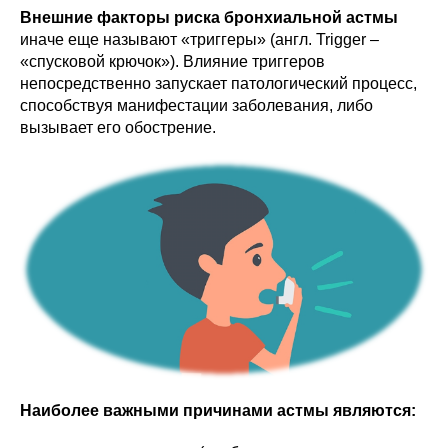
Внешние факторы риска бронхиальной астмы
иначе еще называют «триггеры» (англ. Trigger –
«спусковой крючок»). Влияние триггеров
непосредственно запускает патологический процесс,
способствуя манифестации заболевания, либо
вызывает его обострение.
Наиболее важными причинами астмы являются: