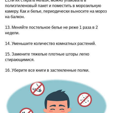
Если их стирать нельзя, можно упаковать в
полиэтиленовый пакет и поместить в морозильную
камеру. Как и белье, периодически выносите на мороз
на балкон.
13. Меняйте постельное белье не реже 1 раза в 2
недели.
14. Уменьшите количество комнатных растений.
15. Замените тяжелые плотные шторы легко
стирающимися.
16. Уберите все книги в застекленные полки.