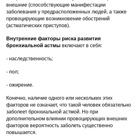
внешние (способствующие манифестации
заболевания у предрасположенных людей, а также
провоцирующие возникновение обострений
(астматических приступов).
Внутренние факторы риска развития
бронхиальной астмы
включают в себя:
- наследственность;
- пол;
- ожирение.
Конечно, наличие одного или нескольких этих
факторов не означает, что такой человек обязательно
заболеет бронхиальной астмой. Но при
дополнительном влиянии провоцирующих внешних
факторов вероятность заболеть существенно
повышается.