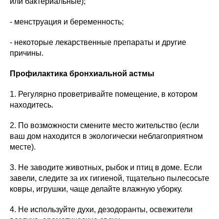
или бактериальные);
- менструация и беременность;
- некоторые лекарственные препараты и другие
причины.
Профилактика бронхиальной астмы
1. Регулярно проветривайте помещение, в котором
находитесь.
2. По возможности смените место жительство (если
ваш дом находится в экологически неблагоприятном
месте).
3. Не заводите животных, рыбок и птиц в доме. Если
завели, следите за их гигиеной, тщательно пылесосьте
ковры, игрушки, чаще делайте влажную уборку.
4. Не используйте духи, дезодоранты, освежители