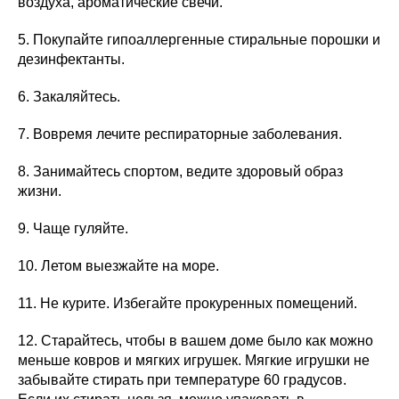
воздуха, ароматические свечи.
5. Покупайте гипоаллергенные стиральные порошки и
дезинфектанты.
6. Закаляйтесь.
7. Вовремя лечите респираторные заболевания.
8. Занимайтесь спортом, ведите здоровый образ
жизни.
9. Чаще гуляйте.
10. Летом выезжайте на море.
11. Не курите. Избегайте прокуренных помещений.
12. Старайтесь, чтобы в вашем доме было как можно
меньше ковров и мягких игрушек. Мягкие игрушки не
забывайте стирать при температуре 60 градусов.