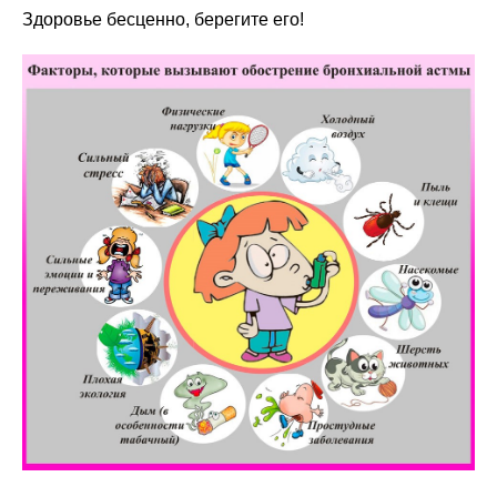
Здоровье бесценно, берегите его!