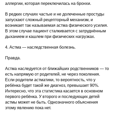
аллергии, которая переключилась на бронхи.
В редких случаях частые и не долеченные простуды
запускают сложный рецепторный механизм, и
возникает так называемая астма физического усилия.
В этом случае пациент сталкивается с затруднённым
дыханием и кашлем при физических нагрузках.
4. Астма — наследственная болезнь.
Правда.
Астма наследуется от ближайших родственников — то
есть напрямую от родителей, не через поколения.
Если родители астматики, то вероятность, что у
ребёнка будет такой же диагноз, превышает 90%.
Интересно, что эта статистика касается в основном
первого ребёнка. У второго и последующих детей
астмы может не быть. Однозначного объяснения
этому явлению пока нет.