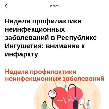
Новости
Неделя профилактики
неинфекционных
заболеваний в Республике
Ингушетия: внимание к
инфаркту