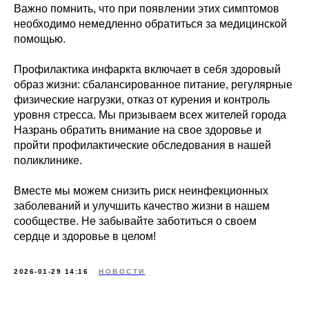
Важно помнить, что при появлении этих симптомов
необходимо немедленно обратиться за медицинской
помощью.
Профилактика инфаркта включает в себя здоровый
образ жизни: сбалансированное питание, регулярные
физические нагрузки, отказ от курения и контроль
уровня стресса. Мы призываем всех жителей города
Назрань обратить внимание на свое здоровье и
пройти профилактические обследования в нашей
поликлинике.
Вместе мы можем снизить риск неинфекционных
заболеваний и улучшить качество жизни в нашем
сообществе. Не забывайте заботиться о своем
сердце и здоровье в целом!
2026-01-29 14:16
НОВОСТИ