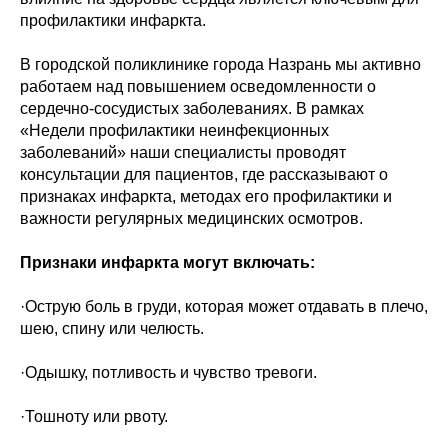
профилактики инфаркта.
В городской поликлинике города Назрань мы активно
работаем над повышением осведомленности о
сердечно-сосудистых заболеваниях. В рамках
«Недели профилактики неинфекционных
заболеваний» наши специалисты проводят
консультации для пациентов, где рассказывают о
признаках инфаркта, методах его профилактики и
важности регулярных медицинских осмотров.
Признаки инфаркта могут включать:
·Острую боль в груди, которая может отдавать в плечо,
шею, спину или челюсть.
·Одышку, потливость и чувство тревоги.
·Тошноту или рвоту.