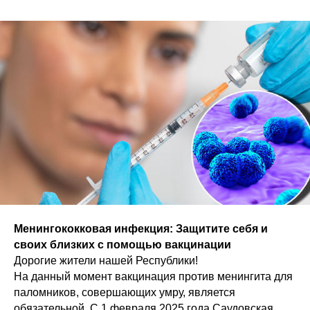
Менингококковая инфекция: Защитите себя и
своих близких с помощью вакцинации
Дорогие жители нашей Республики!
На данный момент вакцинация против менингита для
паломников, совершающих умру, является
обязательной. С 1 февраля 2025 года Саудовская