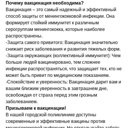
Почему вакцинация необходима?
Вакцинация – это самый надежный и эффективный
способ защиты от менингококковой инфекции. Она
формирует стойкий иммунитет к различным
серогруппам менингококка, которые наиболее
распространены.
-Защита самого привитого: Вакцинация значительно
снижает риск заболевания и развития тяжелых форм.
-Защита окружающих (коллективный иммунитет): Чем
больше людей вакцинировано, тем сложнее
инфекции распространяться, что защищает тех, кто не
может быть привит по медицинским показаниям.
-Спокойствие и уверенность: Вакцинация дарит вам и
вашим близким уверенность в завтрашнем дне,
освобождая от страха перед этим грозным
заболеванием.
Призываем к вакцинации!
В нашей городской поликлинике доступны
современные и эффективные вакцины против
менингококковой инфекции. Не откладывайте заботу