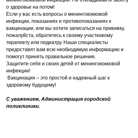
о здоровье на потом!
Если у вас есть вопросы о менингококковой
инфекции, показаниях и противопоказаниях к
вакцинации, или вы хотите записаться на прививку,
пожалуйста, обратитесь к своему участковому
терапевту или педиатру. Наши специалисты
предоставят вам всю необходимую информацию и
помогут принять правильное решение.
Защитите себя и своих детей от менингококковой
инфекции!
Вакцинация – это простой и надежный шаг к
здоровому будущему!
С уважением, Администрация городской
поликлиники.